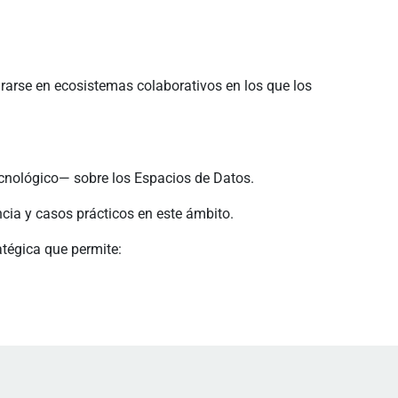
rarse en ecosistemas colaborativos en los que los
tecnológico— sobre los Espacios de Datos.
ncia y casos prácticos en este ámbito.
atégica que permite: