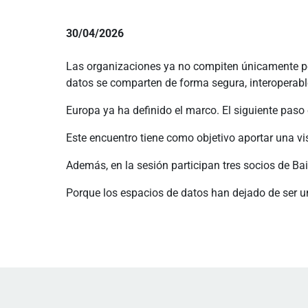
30/04/2026
Las organizaciones ya no compiten únicamente por
datos se comparten de forma segura, interoperabl
Europa ya ha definido el marco. El siguiente paso 
Este encuentro tiene como objetivo aportar una vi
Además, en la sesión participan tres socios de Bai
Porque los espacios de datos han dejado de ser un