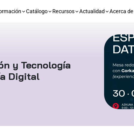
ormación
Catálogo
Recursos
Actualidad
Acerca de
ón y Tecnología
a Digital