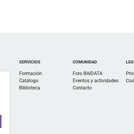
SERVICIOS
COMUNIDAD
LEG
Formación
Foro BAIDATA
Pri
Catálogo
Eventos y actividades
Coo
Biblioteca
Contacto