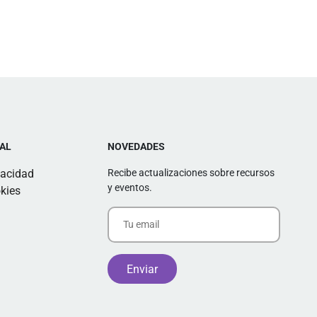
AL
NOVEDADES
vacidad
Recibe actualizaciones sobre recursos
y eventos.
kies
Alternative: