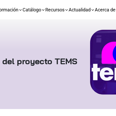
ormación
Catálogo
Recursos
Actualidad
Acerca de
 del proyecto TEMS