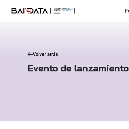
F
Volver atrás
Evento de lanzamiento