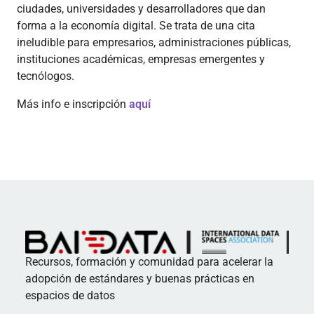
ciudades, universidades y desarrolladores que dan
forma a la economía digital. Se trata de una cita
ineludible para empresarios, administraciones públicas,
instituciones académicas, empresas emergentes y
tecnólogos.
Más info e inscripción
aquí
Recursos, formación y comunidad para acelerar la
adopción de estándares y buenas prácticas en
espacios de datos