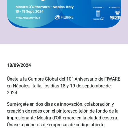
18/09/2024
Únete a la Cumbre Global del 10º Aniversario de FIWARE
en Nápoles, Italia, los días 18 y 19 de septiembre de
2024.
Sumérgete en dos días de innovación, colaboración y
creación de redes con el pintoresco telón de fondo de la
impresionante Mostra d’Oltremare en la ciudad costera.
Únase a pioneros de empresas de código abierto,