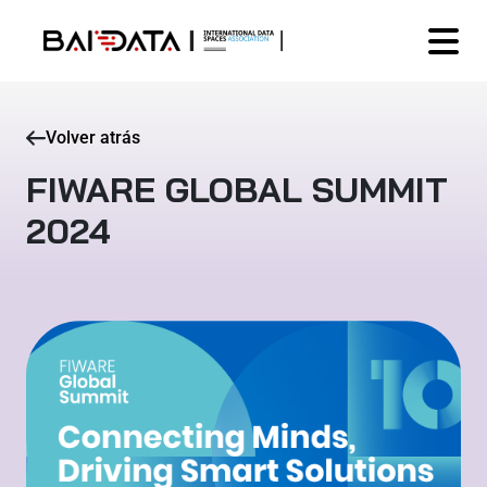
Volver atrás
FIWARE GLOBAL SUMMIT
2024