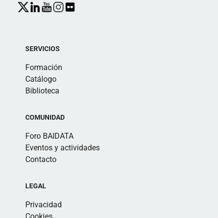
SERVICIOS
Formación
Catálogo
Biblioteca
COMUNIDAD
Foro BAIDATA
Eventos y actividades
Contacto
LEGAL
Privacidad
Cookies