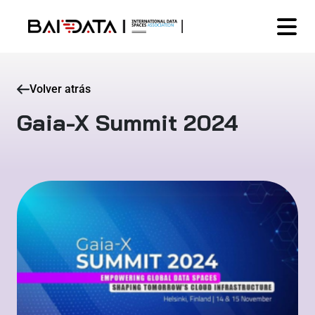
Volver atrás
Gaia-X Summit 2024