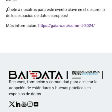
¡Únete a nosotros para este evento clave en el desarrollo
de los espacios de datos europeos!
Más información:
https://gaia-x.eu/summit-2024/
Recursos, formación y comunidad para acelerar la
adopción de estándares y buenas prácticas en
espacios de datos