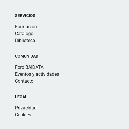
SERVICIOS
Formación
Catálogo
Biblioteca
COMUNIDAD
Foro BAIDATA
Eventos y actividades
Contacto
LEGAL
Privacidad
Cookies