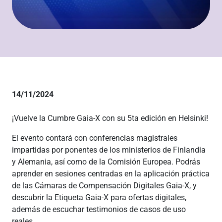
14/11/2024
¡Vuelve la Cumbre Gaia-X con su 5ta edición en Helsinki!
El evento contará con conferencias magistrales
impartidas por ponentes de los ministerios de Finlandia
y Alemania, así como de la Comisión Europea. Podrás
aprender en sesiones centradas en la aplicación práctica
de las Cámaras de Compensación Digitales Gaia-X, y
descubrir la Etiqueta Gaia-X para ofertas digitales,
además de escuchar testimonios de casos de uso
reales.