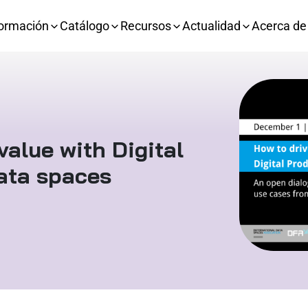
ormación
Catálogo
Recursos
Actualidad
Acerca de
value with Digital
ata spaces