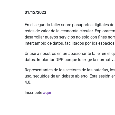
01/12/2023
En el segundo taller sobre pasaportes digitales de
redes de valor de la economía circular. Explorar
desarrollar nuevos servicios no solo con fines no
intercambio de datos, facilitados por los espacios
Únase a nosotros en un apasionante taller en el q
datos. Implantar DPP porque lo exige la normativa 
Representantes de los sectores de las baterías, lo
uso, seguidos de un debate abierto. Esta sesión e
4.0.
Inscríbete
aquí