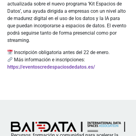
actualizada sobre el nuevo programa ‘
Kit Espacios de
Datos’, una ayuda dirigida a empresas con un nivel alto
de madurez digital en el uso de los datos y la IA para
que puedan incorporarse a espacios de datos
. El evento
podrá seguirse tanto de forma presencial como por
streaming.
Inscripción obligatoria antes del 22 de enero.
Más información e inscripciones:
https://eventoscredespaciosdedatos.es/
Recursos, formación y comunidad para acelerar la