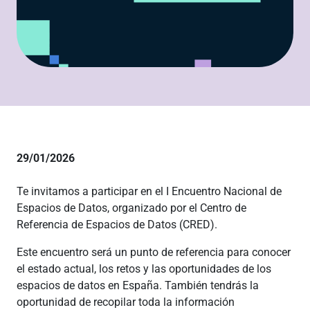
29/01/2026
Te invitamos a participar en el I Encuentro Nacional de
Espacios de Datos, organizado por el Centro de
Referencia de Espacios de Datos (CRED).
Este encuentro será un punto de referencia para conocer
el estado actual, los retos y las oportunidades de los
espacios de datos en España. También tendrás la
oportunidad de recopilar toda la información