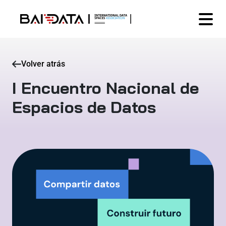
Volver atrás
I Encuentro Nacional de
Espacios de Datos