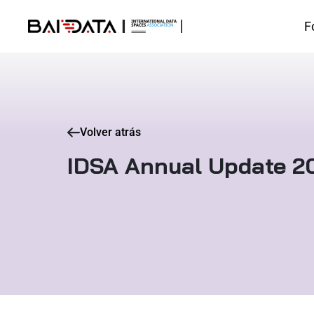
F
Volver atrás
IDSA Annual Update 2