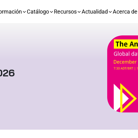
ormación
Catálogo
Recursos
Actualidad
Acerca de
026