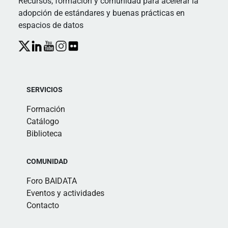
Recursos, formación y comunidad para acelerar la
adopción de estándares y buenas prácticas en
espacios de datos
SERVICIOS
Formación
Catálogo
Biblioteca
COMUNIDAD
Foro BAIDATA
Eventos y actividades
Contacto