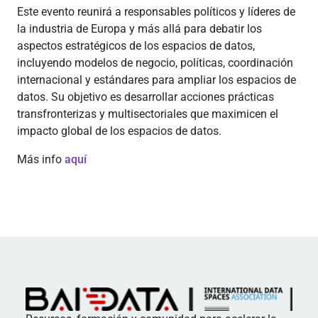
Este evento reunirá a responsables políticos y líderes de
la industria de Europa y más allá para debatir los
aspectos estratégicos de los espacios de datos,
incluyendo modelos de negocio, políticas, coordinación
internacional y estándares para ampliar los espacios de
datos. Su objetivo es desarrollar acciones prácticas
transfronterizas y multisectoriales que maximicen el
impacto global de los espacios de datos.
Más info
aquí