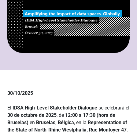
30/10/2025
El
IDSA High-Level Stakeholder Dialogue
se celebrará el
30 de octubre de 2025
, de
12:00 a 17:30 (hora de
Bruselas)
en
Bruselas, Bélgica
, en la
Representation of
the State of North-Rhine Westphalia, Rue Montoyer 47
.