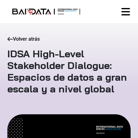
Volver atrás
IDSA High-Level
Stakeholder Dialogue:
Espacios de datos a gran
escala y a nivel global