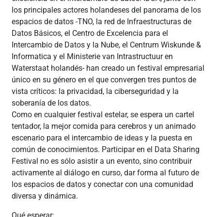
los principales actores holandeses del panorama de los
espacios de datos -TNO, la red de Infraestructuras de
Datos Básicos, el Centro de Excelencia para el
Intercambio de Datos y la Nube, el Centrum Wiskunde &
Informatica y el Ministerie van Intrastructuur en
Waterstaat holandés- han creado un festival empresarial
único en su género en el que convergen tres puntos de
vista críticos: la privacidad, la ciberseguridad y la
soberanía de los datos.
Como en cualquier festival estelar, se espera un cartel
tentador, la mejor comida para cerebros y un animado
escenario para el intercambio de ideas y la puesta en
común de conocimientos. Participar en el Data Sharing
Festival no es sólo asistir a un evento, sino contribuir
activamente al diálogo en curso, dar forma al futuro de
los espacios de datos y conectar con una comunidad
diversa y dinámica.
Qué esperar: