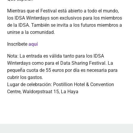
Mientras que el Festival está abierto a todo el mundo,
los IDSA Winterdays son exclusivos para los miembros
de la IDSA. También se invita a los futuros miembros a
unirse a la comunidad.
Inscríbete
aquí
Nota: La entrada es válida tanto para los IDSA
Winterdays como para el Data Sharing Festival. La
pequeña cuota de 55 euros por día es necesaria para
cubrir los gastos.
Lugar de celebración: Postillion Hotel & Convention
Centre, Waldorpstraat 15, La Haya