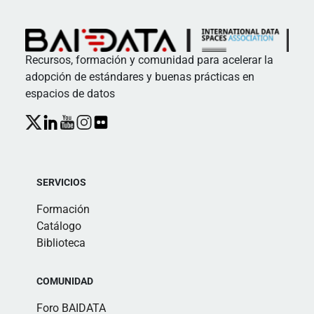
Recursos, formación y comunidad para acelerar la
adopción de estándares y buenas prácticas en
espacios de datos
SERVICIOS
Formación
Catálogo
Biblioteca
COMUNIDAD
Foro BAIDATA