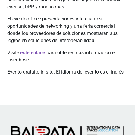
circular, DPP y mucho más.
El evento ofrece presentaciones interesantes,
oportunidades de networking y una feria comercial
donde los proveedores de soluciones mostrarán sus
logros en soluciones de interoperabilidad.
Visite
este enlace
para obtener más información e
inscribirse.
Evento gratuito in situ. El idioma del evento es el inglés.