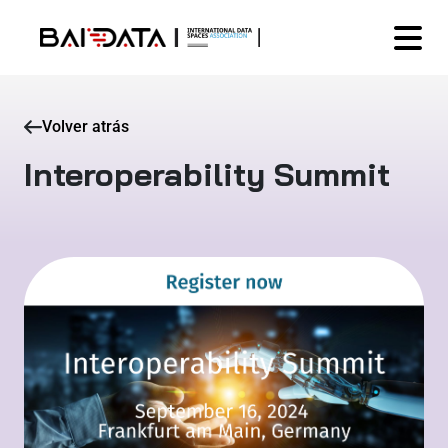
Volver atrás
Interoperability Summit