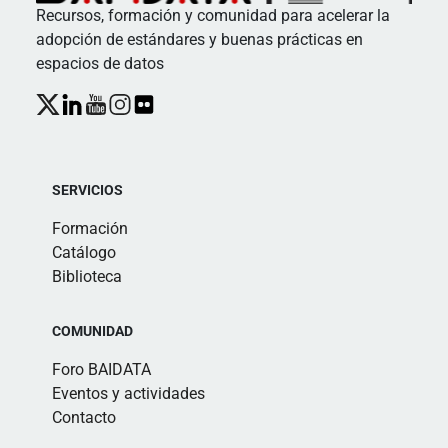
Recursos, formación y comunidad para acelerar la
adopción de estándares y buenas prácticas en
espacios de datos
SERVICIOS
Formación
Catálogo
Biblioteca
COMUNIDAD
Foro BAIDATA
Eventos y actividades
Contacto