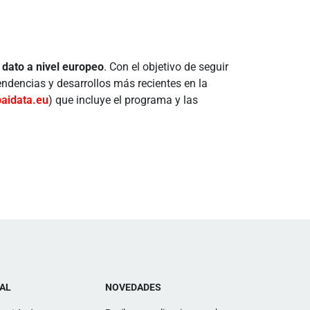
 dato a nivel europeo
. Con el objetivo de seguir
ndencias y desarrollos más recientes en la
baidata.eu
) que incluye el programa y las
AL
NOVEDADES