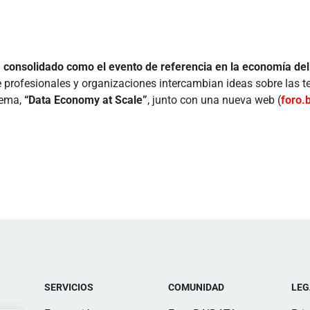
 consolidado como el evento de referencia en la economía del
rofesionales y organizaciones intercambian ideas sobre las te
lema,
“Data Economy at Scale”
, junto con una nueva web (
foro.
SERVICIOS
COMUNIDAD
LEG