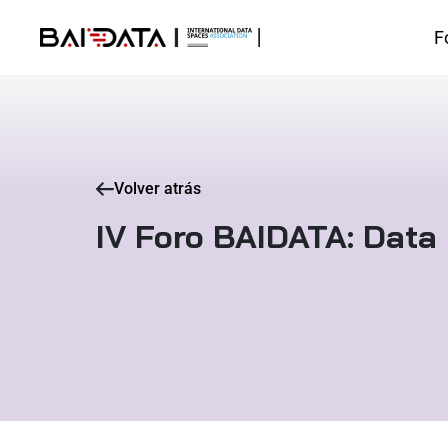
F
Volver atrás
IV Foro BAIDATA: Data