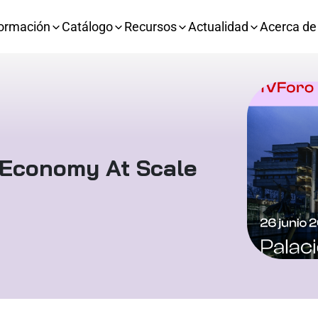
ormación
Catálogo
Recursos
Actualidad
Acerca de
 Economy At Scale