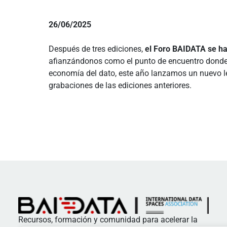
26/06/2025
Después de tres ediciones,
el Foro BAIDATA se ha
afianzándonos como el punto de encuentro donde p
economía del dato, este año lanzamos un nuevo 
grabaciones de las ediciones anteriores.
Recursos, formación y comunidad para acelerar la