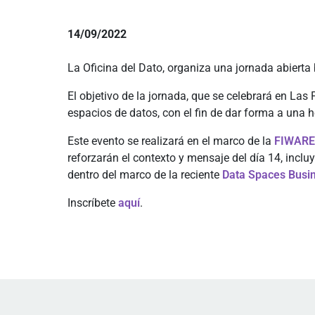
14/09/2022
La Oficina del Dato, organiza una jornada abierta
El objetivo de la jornada, que se celebrará en Las
espacios de datos, con el fin de dar forma a una 
Este evento se realizará en el marco de la
FIWARE
reforzarán el contexto y mensaje del día 14, incl
dentro del marco de la reciente
Data Spaces Busin
Inscríbete
aquí
.