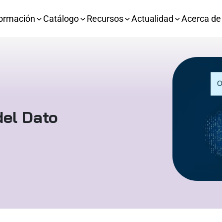
ormación
Catálogo
Recursos
Actualidad
Acerca de
del Dato