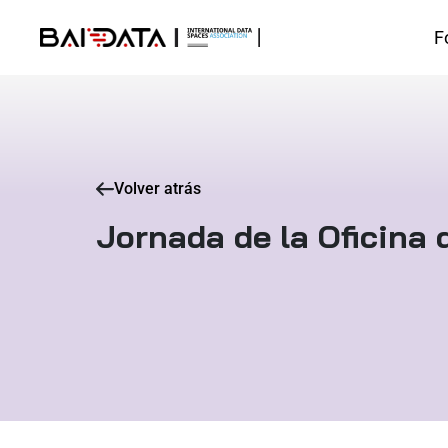
F
Volver atrás
Jornada de la Oficina 