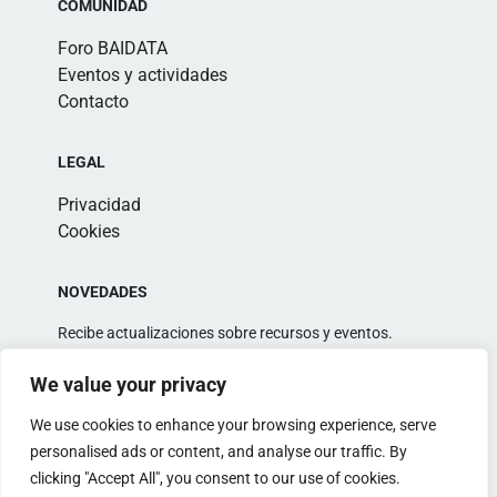
COMUNIDAD
Foro BAIDATA
Eventos y actividades
Contacto
LEGAL
Privacidad
Cookies
NOVEDADES
Recibe actualizaciones sobre recursos y eventos.
We value your privacy
We use cookies to enhance your browsing experience, serve
personalised ads or content, and analyse our traffic. By
clicking "Accept All", you consent to our use of cookies.
Alternative: