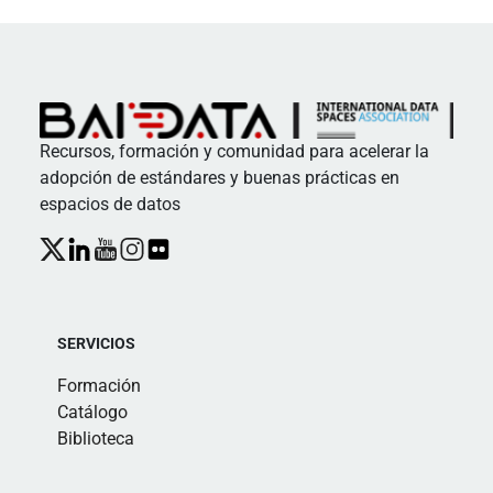
Recursos, formación y comunidad para acelerar la
adopción de estándares y buenas prácticas en
espacios de datos
SERVICIOS
Formación
Catálogo
Biblioteca