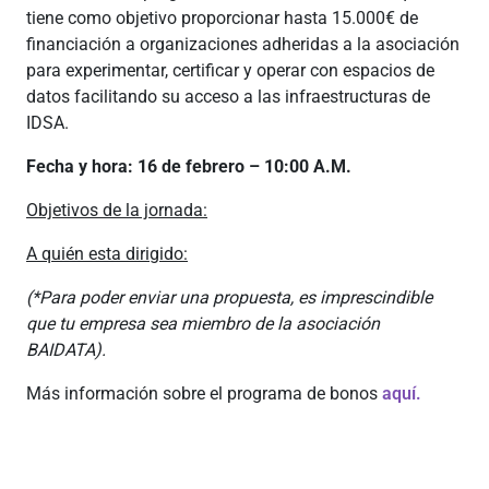
tiene como objetivo proporcionar hasta 15.000€ de
financiación a organizaciones adheridas a la asociación
para experimentar, certificar y operar con espacios de
datos facilitando su acceso a las infraestructuras de
IDSA.
Fecha y hora: 16 de febrero – 10:00 A.M.
Objetivos de la jornada:
A quién esta dirigido:
(*Para poder enviar una propuesta, es imprescindible
que tu empresa sea miembro de la asociación
BAIDATA).
Más información sobre el programa de bonos
aquí.