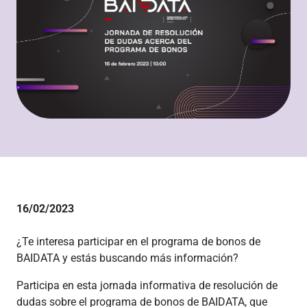
16/02/2023
¿Te interesa participar en el programa de bonos de
BAIDATA y estás buscando más información?
Participa en esta jornada informativa de resolución de
dudas sobre el programa de bonos de BAIDATA, que