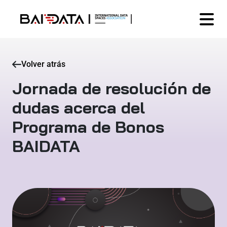
Volver atrás
Jornada de resolución de
dudas acerca del
Programa de Bonos
BAIDATA