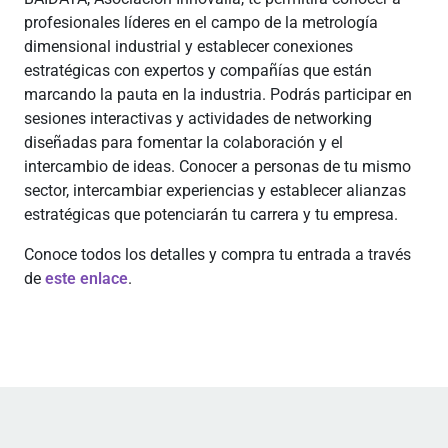
profesionales líderes en el campo de la metrología
dimensional industrial y establecer conexiones
estratégicas con expertos y compañías que están
marcando la pauta en la industria. Podrás participar en
sesiones interactivas y actividades de networking
diseñadas para fomentar la colaboración y el
intercambio de ideas. Conocer a personas de tu mismo
sector, intercambiar experiencias y establecer alianzas
estratégicas que potenciarán tu carrera y tu empresa.
Conoce todos los detalles y compra tu entrada a través
de
este enlace
.