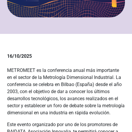
16/10/2025
METROMEET es la conferencia anual más importante
en el sector de la Metrología Dimensional Industrial. La
conferencia se celebra en Bilbao (España) desde el año
2003, con el objetivo de dar a conocer los últimos
desarrollos tecnológicos, los avances realizados en el
sector y establecer un foro de debate sobre la metrología
dimensional en una industria en rápida evolución.
Este evento organizado por uno de los promotores de
BAIDATA, Asociación Innovalia, te permitirá conocer a