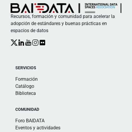
Recursos, formación y comunidad para acelerar la
adopción de estándares y buenas prácticas en
espacios de datos
SERVICIOS
Formación
Catálogo
Biblioteca
COMUNIDAD
Foro BAIDATA
Eventos y actividades