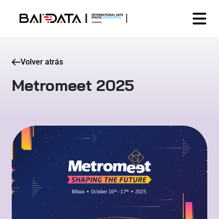
Volver atrás
Metromeet 2025