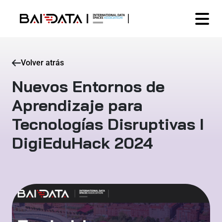
Volver atrás
Nuevos Entornos de
Aprendizaje para
Tecnologías Disruptivas I
DigiEduHack 2024