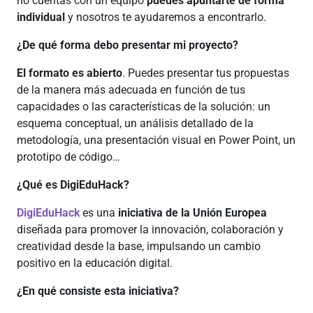
no cuentas con un equipo
puedes apuntarte de forma
individual
y nosotros te ayudaremos a encontrarlo.
¿De qué forma debo presentar mi proyecto?
El formato es abierto
. Puedes presentar tus propuestas
de la manera más adecuada en función de tus
capacidades o las características de la solución: un
esquema conceptual, un análisis detallado de la
metodología, una presentación visual en Power Point, un
prototipo de código…
¿Qué es DigiEduHack?
DigiEduHack
es una
iniciativa de la Unión Europea
diseñada para promover la innovación, colaboración y
creatividad desde la base, impulsando un cambio
positivo en la educación digital.
¿En qué consiste esta iniciativa?