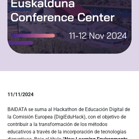
11/11/2024
BAIDATA se suma al Hackathon de Educación Digital de
la Comisión Europea (DigiEduHack), con el objetivo de
contribuir a la transformación de los métodos
educativos a través de la incorporación de tecnologías