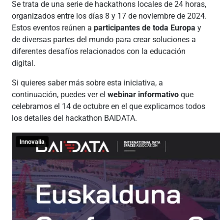
Se trata de una serie de hackathons locales de 24 horas,
organizados entre los días 8 y 17 de noviembre de 2024.
Estos eventos reúnen a
participantes de toda Europa
y
de diversas partes del mundo para crear soluciones a
diferentes desafíos relacionados con la educación
digital.
Si quieres saber más sobre esta iniciativa, a
continuación, puedes ver el
webinar informativo
que
celebramos el 14 de octubre en el que explicamos todos
los detalles del hackathon BAIDATA.