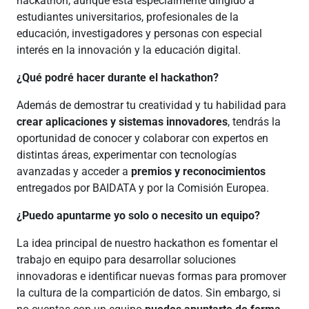
hackathon, aunque está especialmente dirigido a
estudiantes universitarios, profesionales de la
educación, investigadores y personas con especial
interés en la innovación y la educación digital.
¿Qué podré hacer durante el hackathon?
Además de demostrar tu creatividad y tu habilidad para
crear aplicaciones y sistemas innovadores
, tendrás la
oportunidad de conocer y colaborar con expertos en
distintas áreas, experimentar con tecnologías
avanzadas y acceder a
premios y reconocimientos
entregados por BAIDATA y por la Comisión Europea.
¿Puedo apuntarme yo solo o necesito un equipo?
La idea principal de nuestro hackathon es fomentar el
trabajo en equipo para desarrollar soluciones
innovadoras e identificar nuevas formas para promover
la cultura de la compartición de datos. Sin embargo, si