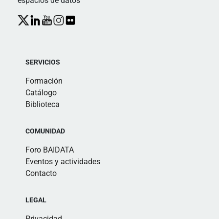
espacios de datos
SERVICIOS
Formación
Catálogo
Biblioteca
COMUNIDAD
Foro BAIDATA
Eventos y actividades
Contacto
LEGAL
Privacidad