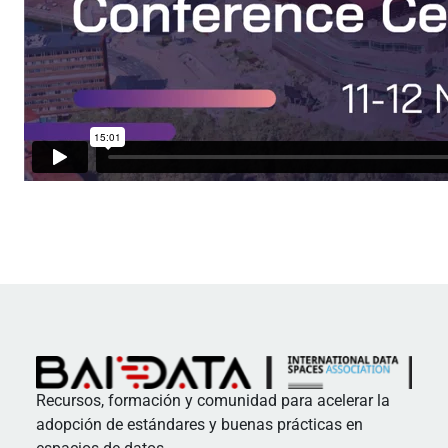
Recursos, formación y comunidad para acelerar la
adopción de estándares y buenas prácticas en