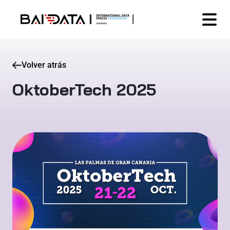
Volver atrás
OktoberTech 2025