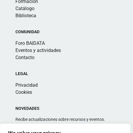
Formación
Catálogo
Biblioteca
COMUNIDAD
Foro BAIDATA
Eventos y actividades
Contacto
LEGAL
Privacidad
Cookies
NOVEDADES
Recibe actualizaciones sobre recursos y eventos.