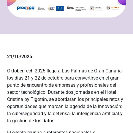
21/10/2025
OktoberTech 2025 llega a Las Palmas de Gran Canaria
los días 21 y 22 de octubre para convertirse en el gran
punto de encuentro de empresas y profesionales del
sector tecnológico. Durante dos jornadas en el Hotel
Cristina by Tigotán, se abordarán los principales retos y
oportunidades que marcan la agenda de la innovación:
la ciberseguridad y la defensa, la inteligencia artificial y
la gestión de los datos.
El evento reunirá a referentes nacionales e