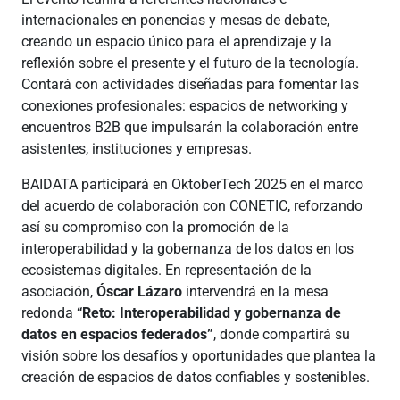
internacionales en ponencias y mesas de debate,
creando un espacio único para el aprendizaje y la
reflexión sobre el presente y el futuro de la tecnología.
Contará con actividades diseñadas para fomentar las
conexiones profesionales: espacios de networking y
encuentros B2B que impulsarán la colaboración entre
asistentes, instituciones y empresas.
BAIDATA participará en OktoberTech 2025 en el marco
del acuerdo de colaboración con CONETIC, reforzando
así su compromiso con la promoción de la
interoperabilidad y la gobernanza de los datos en los
ecosistemas digitales. En representación de la
asociación,
Óscar Lázaro
intervendrá en la mesa
redonda
“Reto: Interoperabilidad y gobernanza de
datos en espacios federados”
, donde compartirá su
visión sobre los desafíos y oportunidades que plantea la
creación de espacios de datos confiables y sostenibles.