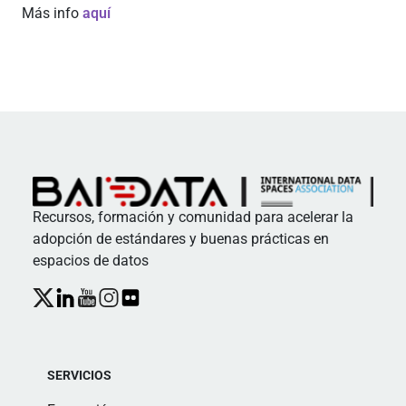
Más info
aquí
Recursos, formación y comunidad para acelerar la
adopción de estándares y buenas prácticas en
espacios de datos
SERVICIOS