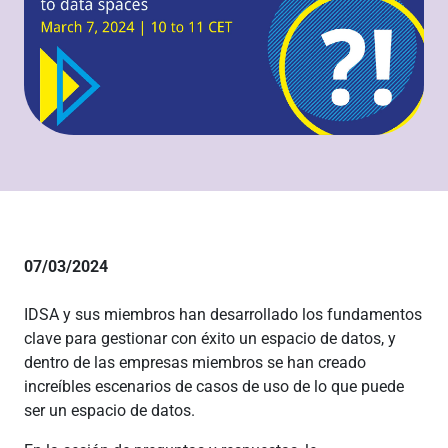
07/03/2024
IDSA y sus miembros han desarrollado los fundamentos
clave para gestionar con éxito un espacio de datos, y
dentro de las empresas miembros se han creado
increíbles escenarios de casos de uso de lo que puede
ser un espacio de datos.