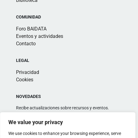
Biblioteca
COMUNIDAD
Foro BAIDATA
Eventos y actividades
Contacto
LEGAL
Privacidad
Cookies
NOVEDADES
Recibe actualizaciones sobre recursos y eventos.
We value your privacy
We use cookies to enhance your browsing experience, serve