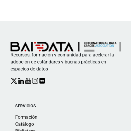
Recursos, formación y comunidad para acelerar la
adopción de estándares y buenas prácticas en
espacios de datos
SERVICIOS
Formación
Catálogo