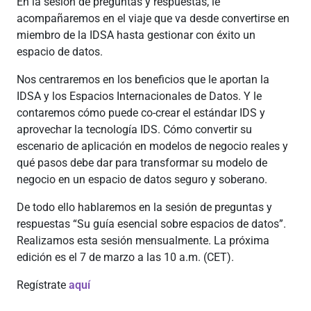
En la sesión de preguntas y respuestas, le
acompañaremos en el viaje que va desde convertirse en
miembro de la IDSA hasta gestionar con éxito un
espacio de datos.
Nos centraremos en los beneficios que le aportan la
IDSA y los Espacios Internacionales de Datos. Y le
contaremos cómo puede co-crear el estándar IDS y
aprovechar la tecnología IDS. Cómo convertir su
escenario de aplicación en modelos de negocio reales y
qué pasos debe dar para transformar su modelo de
negocio en un espacio de datos seguro y soberano.
De todo ello hablaremos en la sesión de preguntas y
respuestas “Su guía esencial sobre espacios de datos”.
Realizamos esta sesión mensualmente. La próxima
edición es el 7 de marzo a las 10 a.m. (CET).
Regístrate
aquí