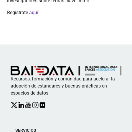
investigadores sobre temas clave como:
Regístrate
aquí
Recursos, formación y comunidad para acelerar la
adopción de estándares y buenas prácticas en
espacios de datos
SERVICIOS