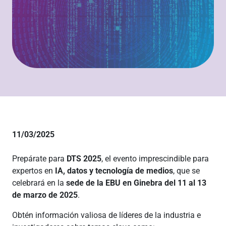
11/03/2025
Prepárate para
DTS 2025
, el evento imprescindible para
expertos en
IA, datos y tecnología de medios
, que se
celebrará en la
sede de la EBU en Ginebra del 11 al 13
de marzo de 2025
.
Obtén información valiosa de líderes de la industria e