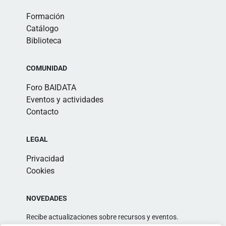
Formación
Catálogo
Biblioteca
COMUNIDAD
Foro BAIDATA
Eventos y actividades
Contacto
LEGAL
Privacidad
Cookies
NOVEDADES
Recibe actualizaciones sobre recursos y eventos.