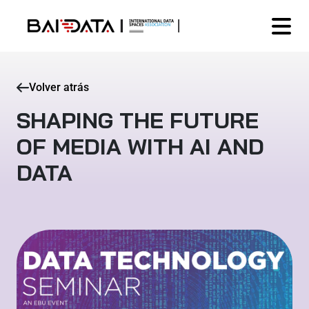
Volver atrás
SHAPING THE FUTURE
OF MEDIA WITH AI AND
DATA