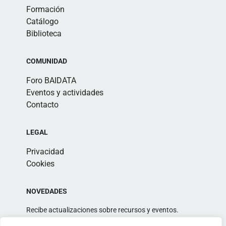
Formación
Catálogo
Biblioteca
COMUNIDAD
Foro BAIDATA
Eventos y actividades
Contacto
LEGAL
Privacidad
Cookies
NOVEDADES
Recibe actualizaciones sobre recursos y eventos.