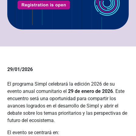
29/01/2026
El programa Simpl celebrará la edición 2026 de su
evento anual comunitario el
29 de enero de 2026
. Este
encuentro será una oportunidad para compartir los
avances logrados en el desarrollo de Simpl y abrir el
debate sobre los temas prioritarios y las perspectivas de
futuro del ecosistema.
El evento se centrará en: