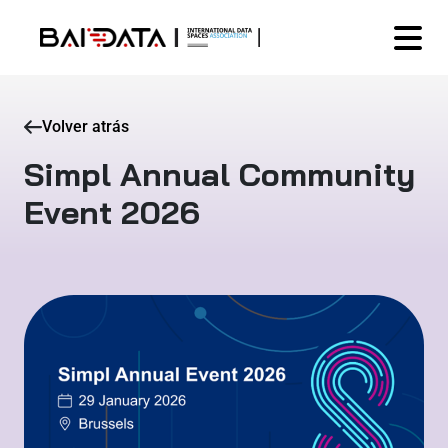
Volver atrás
Simpl Annual Community
Event 2026