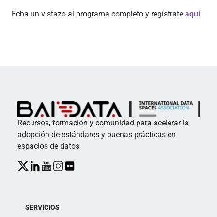
Echa un vistazo al programa completo y regístrate
aquí
Recursos, formación y comunidad para acelerar la
adopción de estándares y buenas prácticas en
espacios de datos
SERVICIOS