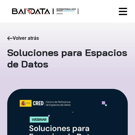
Volver atrás
Soluciones para Espacios
de Datos