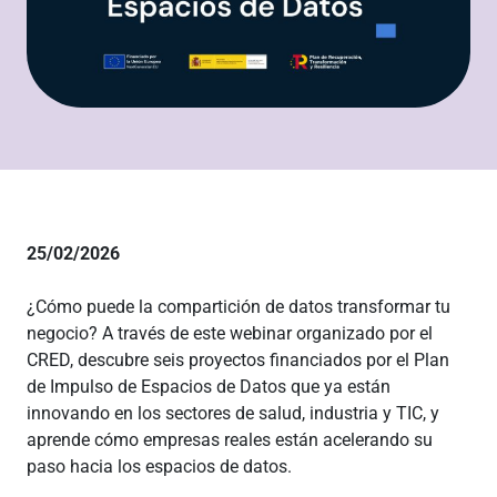
25/02/2026
¿Cómo puede la compartición de datos transformar tu
negocio? A través de este webinar organizado por el
CRED, descubre seis proyectos financiados por el Plan
de Impulso de Espacios de Datos que ya están
innovando en los sectores de salud, industria y TIC, y
aprende cómo empresas reales están acelerando su
paso hacia los espacios de datos.