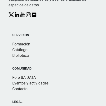
espacios de datos
SERVICIOS
Formación
Catálogo
Biblioteca
COMUNIDAD
Foro BAIDATA
Eventos y actividades
Contacto
LEGAL