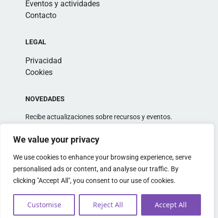
Eventos y actividades
Contacto
LEGAL
Privacidad
Cookies
NOVEDADES
Recibe actualizaciones sobre recursos y eventos.
We value your privacy
We use cookies to enhance your browsing experience, serve
personalised ads or content, and analyse our traffic. By
clicking "Accept All", you consent to our use of cookies.
Alternative:
Customise
Reject All
Accept All