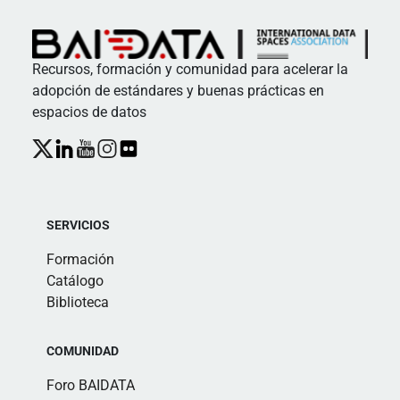
Recursos, formación y comunidad para acelerar la
adopción de estándares y buenas prácticas en
espacios de datos
SERVICIOS
Formación
Catálogo
Biblioteca
COMUNIDAD
Foro BAIDATA