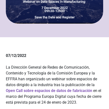
07/12/2022
La
Dirección General de Redes de Comunicación,
Contenido y Tecnología de la Comisión Europea y la
EFFRA
han organizado un webinar sobre espacios de
datos dirigido a la industria tras la publicación de la
Open Call sobre espacios de datos de fabricación
en el
marco del Programa Europa Digital cuya fecha de cierre
está prevista para el 24 de enero de 2023.