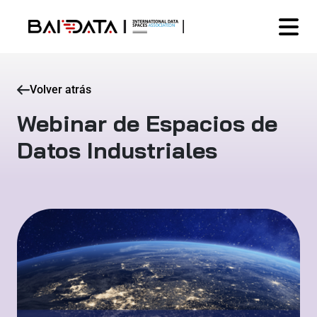
Volver atrás
Webinar de Espacios de
Datos Industriales