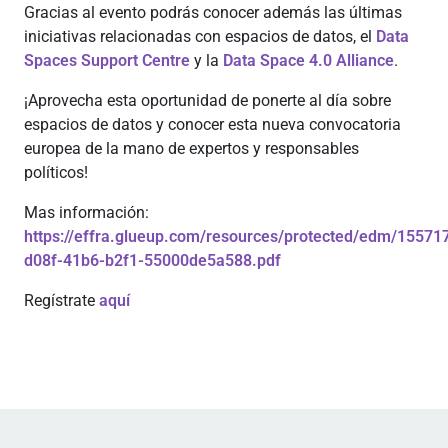
Gracias al evento podrás conocer además las últimas
iniciativas relacionadas con espacios de datos, el
Data
Spaces Support Centre
y la
Data Space 4.0 Alliance
.
¡Aprovecha esta oportunidad de ponerte al día sobre
espacios de datos y conocer esta nueva convocatoria
europea de la mano de expertos y responsables
políticos!
Mas información:
https://effra.glueup.com/resources/protected/edm/1557
d08f-41b6-b2f1-55000de5a588.pdf
Regístrate
aquí