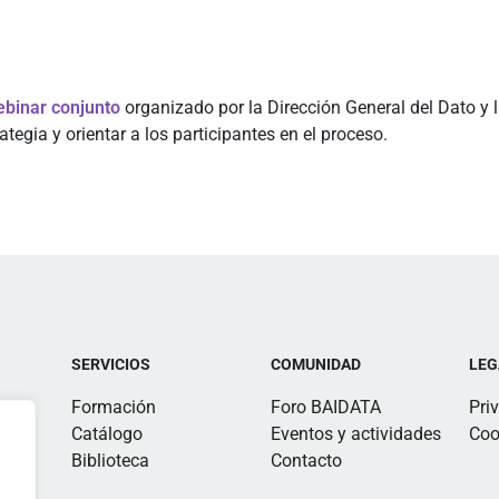
binar conjunto
organizado por la Dirección General del Dato y l
ategia y orientar a los participantes en el proceso.
SERVICIOS
COMUNIDAD
LEG
Formación
Foro BAIDATA
Pri
Catálogo
Eventos y actividades
Coo
Biblioteca
Contacto