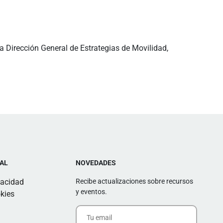
a Dirección General de Estrategias de Movilidad,
AL
NOVEDADES
vacidad
Recibe actualizaciones sobre recursos
y eventos.
kies