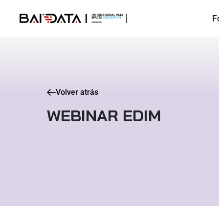
F
Volver atrás
WEBINAR EDIM