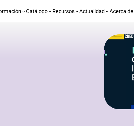
ormación
Catálogo
Recursos
Actualidad
Acerca de