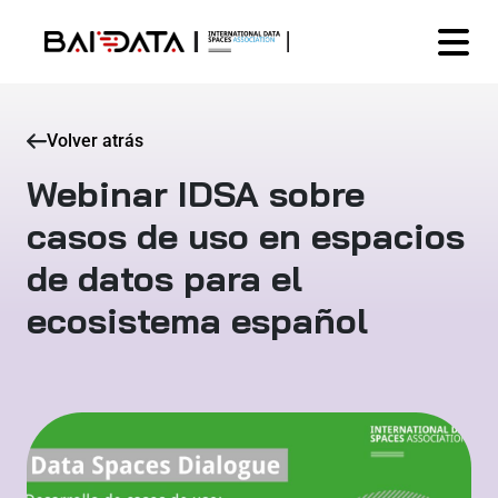
Volver atrás
Webinar IDSA sobre
casos de uso en espacios
de datos para el
ecosistema español