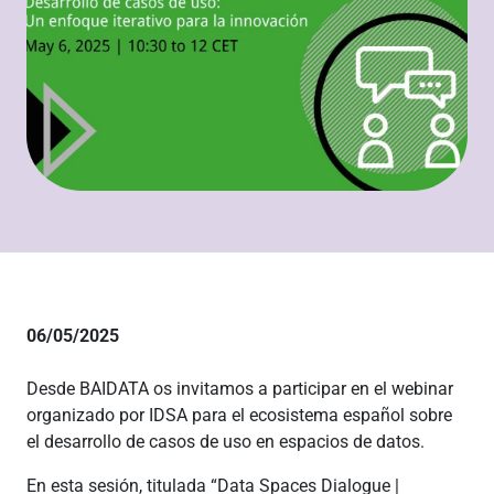
06/05/2025
Desde BAIDATA os invitamos a participar en el webinar
organizado por IDSA para el ecosistema español sobre
el desarrollo de casos de uso en espacios de datos.
En esta sesión, titulada “Data Spaces Dialogue |