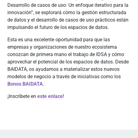
Desarrollo de casos de uso: Un enfoque iterativo para la
innovación”, se explorará cómo la gestión estructurada
de datos y el desarrollo de casos de uso prácticos están
impulsando el futuro de los espacios de datos.
Esta es una excelente oportunidad para que las
empresas y organizaciones de nuestro ecosistema
conozcan de primera mano el trabajo de IDSA y cómo
aprovechar el potencial de los espacios de datos. Desde
BAIDATA, os ayudamos a materializar estos nuevos
modelos de negocio a través de iniciativas como los
Bonos BAIDATA
.
¡Inscríbete en
este enlace
!