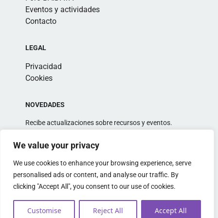
Eventos y actividades
Contacto
LEGAL
Privacidad
Cookies
NOVEDADES
Recibe actualizaciones sobre recursos y eventos.
We value your privacy
We use cookies to enhance your browsing experience, serve
personalised ads or content, and analyse our traffic. By
clicking "Accept All", you consent to our use of cookies.
Alternative:
Customise
Reject All
Accept All