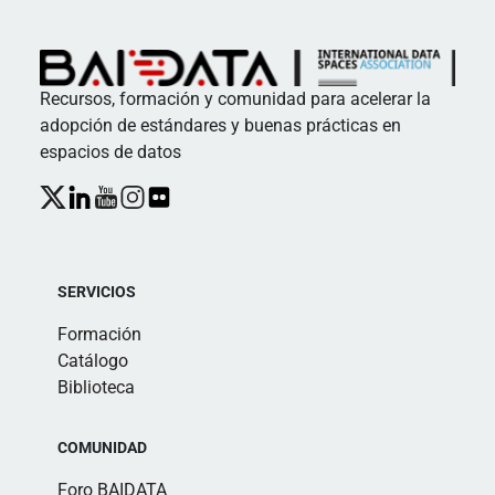
Recursos, formación y comunidad para acelerar la
adopción de estándares y buenas prácticas en
espacios de datos
SERVICIOS
Formación
Catálogo
Biblioteca
COMUNIDAD
Foro BAIDATA