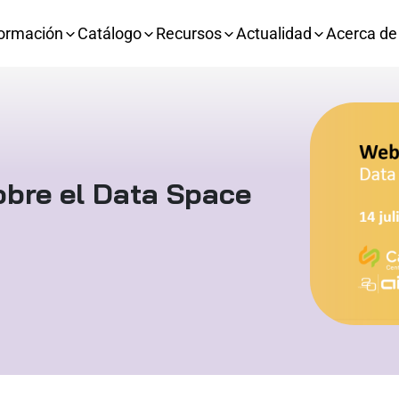
ormación
Catálogo
Recursos
Actualidad
Acerca de
obre el Data Space