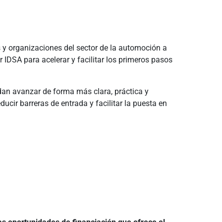
s y organizaciones del sector de la automoción a
r IDSA para acelerar y facilitar los primeros pasos
an avanzar de forma más clara, práctica y
educir barreras de entrada y facilitar la puesta en