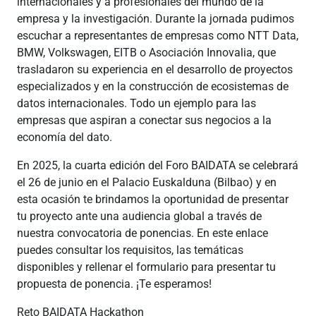
internacionales y a profesionales del mundo de la
empresa y la investigación. Durante la jornada pudimos
escuchar a representantes de empresas como NTT Data,
BMW, Volkswagen, EITB o Asociación Innovalia, que
trasladaron su experiencia en el desarrollo de proyectos
especializados y en la construcción de ecosistemas de
datos internacionales. Todo un ejemplo para las
empresas que aspiran a conectar sus negocios a la
economía del dato.
En 2025, la cuarta edición del Foro BAIDATA se celebrará
el 26 de junio en el Palacio Euskalduna (Bilbao) y en
esta ocasión te brindamos la oportunidad de presentar
tu proyecto ante una audiencia global a través de
nuestra convocatoria de ponencias. En este enlace
puedes consultar los requisitos, las temáticas
disponibles y rellenar el formulario para presentar tu
propuesta de ponencia. ¡Te esperamos!
Reto BAIDATA Hackathon