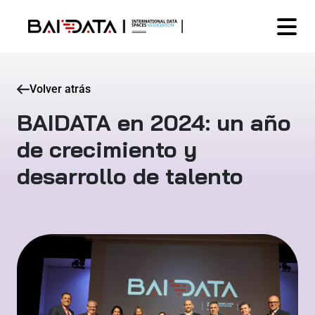
Volver atrás
BAIDATA en 2024: un año
de crecimiento y
desarrollo de talento