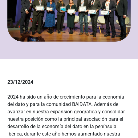
23/12/2024
2024 ha sido un año de crecimiento para la economía
del dato y para la comunidad BAIDATA. Además de
avanzar en nuestra expansión geográfica y consolidar
nuestra posición como la principal asociación para el
desarrollo de la economía del dato en la península
ibérica, durante este año hemos aumentado nuestra