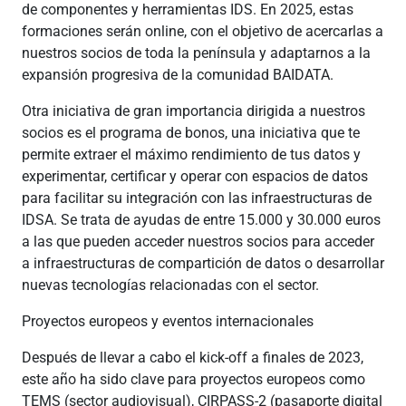
de componentes y herramientas IDS. En 2025, estas
formaciones serán online, con el objetivo de acercarlas a
nuestros socios de toda la península y adaptarnos a la
expansión progresiva de la comunidad BAIDATA.
Otra iniciativa de gran importancia dirigida a nuestros
socios es el programa de bonos, una iniciativa que te
permite extraer el máximo rendimiento de tus datos y
experimentar, certificar y operar con espacios de datos
para facilitar su integración con las infraestructuras de
IDSA. Se trata de ayudas de entre 15.000 y 30.000 euros
a las que pueden acceder nuestros socios para acceder
a infraestructuras de compartición de datos o desarrollar
nuevas tecnologías relacionadas con el sector.
Proyectos europeos y eventos internacionales
Después de llevar a cabo el kick-off a finales de 2023,
este año ha sido clave para proyectos europeos como
TEMS (sector audiovisual), CIRPASS-2 (pasaporte digital