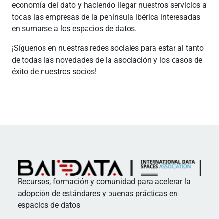
economía del dato y haciendo llegar nuestros servicios a
todas las empresas de la península ibérica interesadas
en sumarse a los espacios de datos.
¡Síguenos en nuestras redes sociales para estar al tanto
de todas las novedades de la asociación y los casos de
éxito de nuestros socios!
Recursos, formación y comunidad para acelerar la
adopción de estándares y buenas prácticas en
espacios de datos