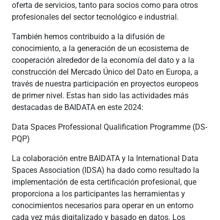
oferta de servicios, tanto para socios como para otros
profesionales del sector tecnológico e industrial.
También hemos contribuido a la difusión de
conocimiento, a la generación de un ecosistema de
cooperación alrededor de la economía del dato y a la
construcción del Mercado Único del Dato en Europa, a
través de nuestra participación en proyectos europeos
de primer nivel. Estas han sido las actividades más
destacadas de BAIDATA en este 2024:
Data Spaces Professional Qualification Programme (DS-
PQP)
La colaboración entre BAIDATA y la International Data
Spaces Association (IDSA) ha dado como resultado la
implementación de esta certificación profesional, que
proporciona a los participantes las herramientas y
conocimientos necesarios para operar en un entorno
cada vez más digitalizado y basado en datos. Los