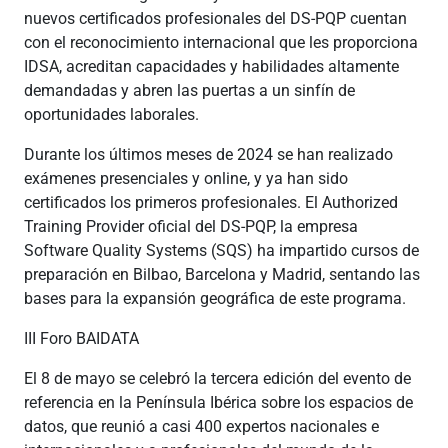
nuevos certificados profesionales del DS-PQP cuentan
con el reconocimiento internacional que les proporciona
IDSA, acreditan capacidades y habilidades altamente
demandadas y abren las puertas a un sinfín de
oportunidades laborales.
Durante los últimos meses de 2024 se han realizado
exámenes presenciales y online, y ya han sido
certificados los primeros profesionales. El Authorized
Training Provider oficial del DS-PQP, la empresa
Software Quality Systems (SQS) ha impartido cursos de
preparación en Bilbao, Barcelona y Madrid, sentando las
bases para la expansión geográfica de este programa.
III Foro BAIDATA
El 8 de mayo se celebró la tercera edición del evento de
referencia en la Península Ibérica sobre los espacios de
datos, que reunió a casi 400 expertos nacionales e