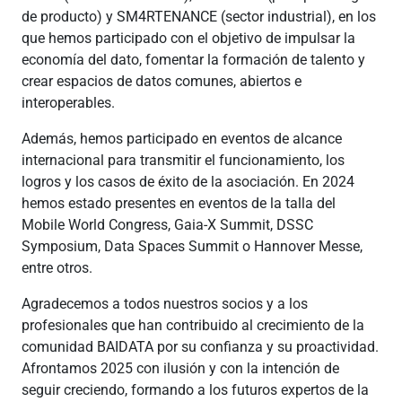
de producto) y SM4RTENANCE (sector industrial), en los
que hemos participado con el objetivo de impulsar la
economía del dato, fomentar la formación de talento y
crear espacios de datos comunes, abiertos e
interoperables.
Además, hemos participado en eventos de alcance
internacional para transmitir el funcionamiento, los
logros y los casos de éxito de la asociación. En 2024
hemos estado presentes en eventos de la talla del
Mobile World Congress, Gaia-X Summit, DSSC
Symposium, Data Spaces Summit o Hannover Messe,
entre otros.
Agradecemos a todos nuestros socios y a los
profesionales que han contribuido al crecimiento de la
comunidad BAIDATA por su confianza y su proactividad.
Afrontamos 2025 con ilusión y con la intención de
seguir creciendo, formando a los futuros expertos de la