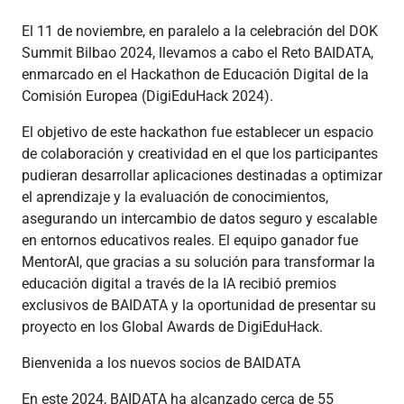
El 11 de noviembre, en paralelo a la celebración del DOK
Summit Bilbao 2024, llevamos a cabo el Reto BAIDATA,
enmarcado en el Hackathon de Educación Digital de la
Comisión Europea (DigiEduHack 2024).
El objetivo de este hackathon fue establecer un espacio
de colaboración y creatividad en el que los participantes
pudieran desarrollar aplicaciones destinadas a optimizar
el aprendizaje y la evaluación de conocimientos,
asegurando un intercambio de datos seguro y escalable
en entornos educativos reales. El equipo ganador fue
MentorAI, que gracias a su solución para transformar la
educación digital a través de la IA recibió premios
exclusivos de BAIDATA y la oportunidad de presentar su
proyecto en los Global Awards de DigiEduHack.
Bienvenida a los nuevos socios de BAIDATA
En este 2024, BAIDATA ha alcanzado cerca de 55