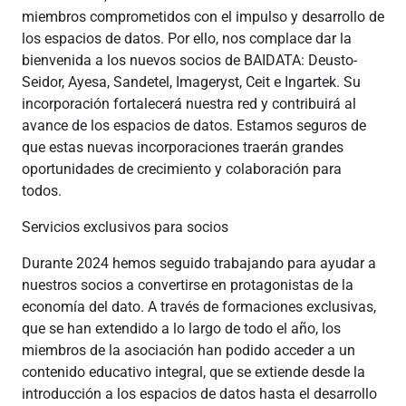
miembros comprometidos con el impulso y desarrollo de
los espacios de datos. Por ello, nos complace dar la
bienvenida a los nuevos socios de BAIDATA: Deusto-
Seidor, Ayesa, Sandetel, Imageryst, Ceit e Ingartek. Su
incorporación fortalecerá nuestra red y contribuirá al
avance de los espacios de datos. Estamos seguros de
que estas nuevas incorporaciones traerán grandes
oportunidades de crecimiento y colaboración para
todos.
Servicios exclusivos para socios
Durante 2024 hemos seguido trabajando para ayudar a
nuestros socios a convertirse en protagonistas de la
economía del dato. A través de formaciones exclusivas,
que se han extendido a lo largo de todo el año, los
miembros de la asociación han podido acceder a un
contenido educativo integral, que se extiende desde la
introducción a los espacios de datos hasta el desarrollo