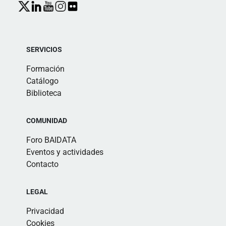
SERVICIOS
Formación
Catálogo
Biblioteca
COMUNIDAD
Foro BAIDATA
Eventos y actividades
Contacto
LEGAL
Privacidad
Cookies