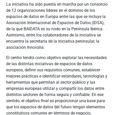
La iniciativa ha sido puesta en marcha por un consorcio
de 12 organizaciones líderes en el dominio de los
espacios de datos en Europa entre las que se incluye la
Asociación Internacional de Espacios de Datos (IDSA),
de la que BAIDATA es su nodo en la Península Ibérica.
Asimismo, entre los colaboradores de la iniciativa se
encuentra la secretaría de la iniciativa peninsular, la
asociación Innovalia.
El centro tendrá como objetivo explorar las necesidades
de las distintas iniciativas de espacios de datos
europeos, definir sus requisitos comunes, establecer
mejores prácticas e identificar estándares, tecnologías y
herramientas que permitan al sector público y las
empresas europeas utilizar y compartir los datos entre
distintos sectores de forma segura y confiable. En ese
sentido, el objetivo final es proporcionar una base para
que los espacios de datos del futuro tengan elementos
constitutivos comunes en términos de negocio,