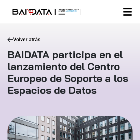
Volver atrás
BAIDATA participa en el
lanzamiento del Centro
Europeo de Soporte a los
Espacios de Datos