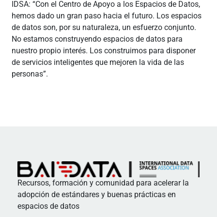
IDSA: “Con el Centro de Apoyo a los Espacios de Datos,
hemos dado un gran paso hacia el futuro. Los espacios
de datos son, por su naturaleza, un esfuerzo conjunto.
No estamos construyendo espacios de datos para
nuestro propio interés. Los construimos para disponer
de servicios inteligentes que mejoren la vida de las
personas”.
Recursos, formación y comunidad para acelerar la
adopción de estándares y buenas prácticas en
espacios de datos