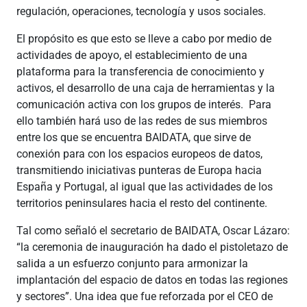
regulación, operaciones, tecnología y usos sociales.
El propósito es que esto se lleve a cabo por medio de
actividades de apoyo, el establecimiento de una
plataforma para la transferencia de conocimiento y
activos, el desarrollo de una caja de herramientas y la
comunicación activa con los grupos de interés. Para
ello también hará uso de las redes de sus miembros
entre los que se encuentra BAIDATA, que sirve de
conexión para con los espacios europeos de datos,
transmitiendo iniciativas punteras de Europa hacia
España y Portugal, al igual que las actividades de los
territorios peninsulares hacia el resto del continente.
Tal como señaló el secretario de BAIDATA, Oscar Lázaro:
“la ceremonia de inauguración ha dado el pistoletazo de
salida a un esfuerzo conjunto para armonizar la
implantación del espacio de datos en todas las regiones
y sectores”. Una idea que fue reforzada por el CEO de