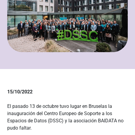
15/10/2022
El pasado 13 de octubre tuvo lugar en Bruselas la
inauguración del Centro Europeo de Soporte a los
Espacios de Datos (DSSC) y la asociación BAIDATA no
pudo faltar.