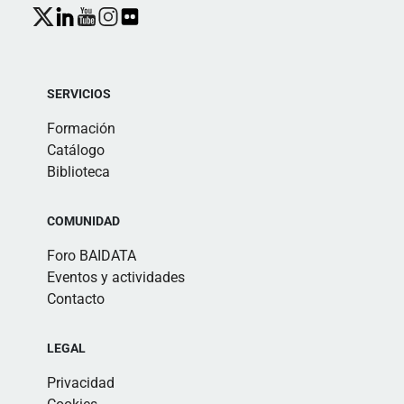
SERVICIOS
Formación
Catálogo
Biblioteca
COMUNIDAD
Foro BAIDATA
Eventos y actividades
Contacto
LEGAL
Privacidad