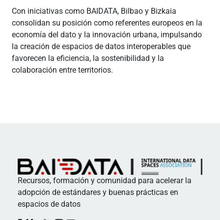
Con iniciativas como BAIDATA, Bilbao y Bizkaia
consolidan su posición como referentes europeos en la
economía del dato y la innovación urbana, impulsando
la creación de espacios de datos interoperables que
favorecen la eficiencia, la sostenibilidad y la
colaboración entre territorios.
Recursos, formación y comunidad para acelerar la
adopción de estándares y buenas prácticas en
espacios de datos