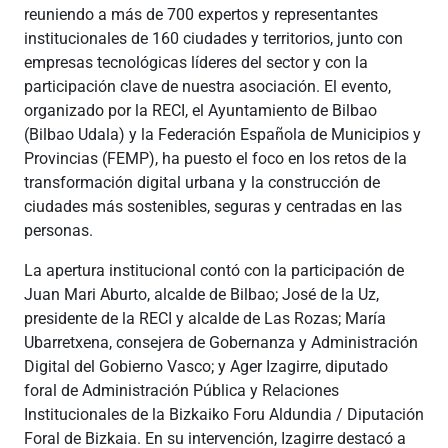
reuniendo a más de 700 expertos y representantes
institucionales de 160 ciudades y territorios, junto con
empresas tecnológicas líderes del sector y con la
participación clave de nuestra asociación. El evento,
organizado por la RECI, el Ayuntamiento de Bilbao
(Bilbao Udala) y la Federación Española de Municipios y
Provincias (FEMP), ha puesto el foco en los retos de la
transformación digital urbana y la construcción de
ciudades más sostenibles, seguras y centradas en las
personas.
La apertura institucional contó con la participación de
Juan Mari Aburto, alcalde de Bilbao; José de la Uz,
presidente de la RECI y alcalde de Las Rozas; María
Ubarretxena, consejera de Gobernanza y Administración
Digital del Gobierno Vasco; y Ager Izagirre, diputado
foral de Administración Pública y Relaciones
Institucionales de la Bizkaiko Foru Aldundia / Diputación
Foral de Bizkaia. En su intervención, Izagirre destacó a