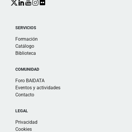
SERVICIOS
Formación
Catálogo
Biblioteca
COMUNIDAD
Foro BAIDATA
Eventos y actividades
Contacto
LEGAL
Privacidad
Cookies