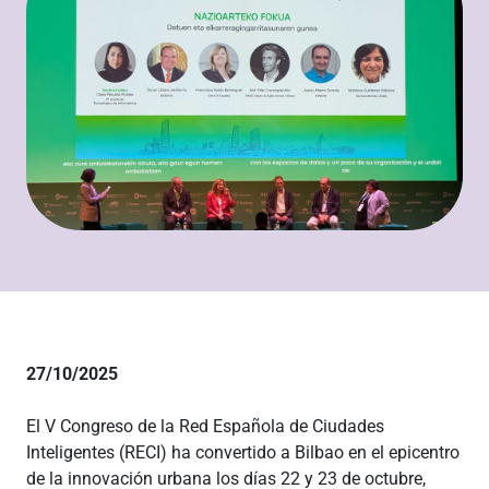
27/10/2025
El V Congreso de la Red Española de Ciudades
Inteligentes (RECI) ha convertido a Bilbao en el epicentro
de la innovación urbana los días 22 y 23 de octubre,