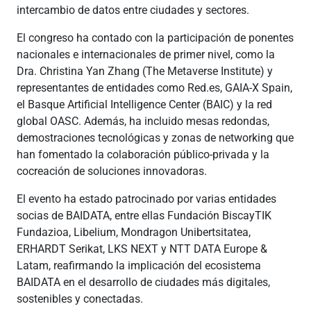
intercambio de datos entre ciudades y sectores.
El congreso ha contado con la participación de ponentes
nacionales e internacionales de primer nivel, como la
Dra. Christina Yan Zhang (The Metaverse Institute) y
representantes de entidades como Red.es, GAIA-X Spain,
el Basque Artificial Intelligence Center (BAIC) y la red
global OASC. Además, ha incluido mesas redondas,
demostraciones tecnológicas y zonas de networking que
han fomentado la colaboración público-privada y la
cocreación de soluciones innovadoras.
El evento ha estado patrocinado por varias entidades
socias de BAIDATA, entre ellas Fundación BiscayTIK
Fundazioa, Libelium, Mondragon Unibertsitatea,
ERHARDT Serikat, LKS NEXT y NTT DATA Europe &
Latam, reafirmando la implicación del ecosistema
BAIDATA en el desarrollo de ciudades más digitales,
sostenibles y conectadas.