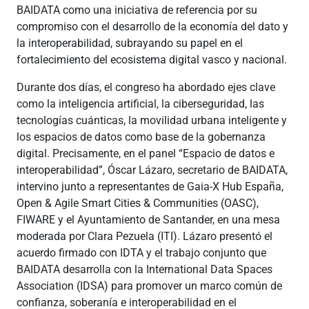
BAIDATA como una iniciativa de referencia por su
compromiso con el desarrollo de la economía del dato y
la interoperabilidad, subrayando su papel en el
fortalecimiento del ecosistema digital vasco y nacional.
Durante dos días, el congreso ha abordado ejes clave
como la inteligencia artificial, la ciberseguridad, las
tecnologías cuánticas, la movilidad urbana inteligente y
los espacios de datos como base de la gobernanza
digital. Precisamente, en el panel “Espacio de datos e
interoperabilidad”, Óscar Lázaro, secretario de BAIDATA,
intervino junto a representantes de Gaia-X Hub España,
Open & Agile Smart Cities & Communities (OASC),
FIWARE y el Ayuntamiento de Santander, en una mesa
moderada por Clara Pezuela (ITI). Lázaro presentó el
acuerdo firmado con IDTA y el trabajo conjunto que
BAIDATA desarrolla con la International Data Spaces
Association (IDSA) para promover un marco común de
confianza, soberanía e interoperabilidad en el