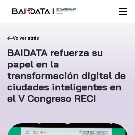
Volver atrás
BAIDATA refuerza su
papel en la
transformación digital de
ciudades inteligentes en
el V Congreso RECI