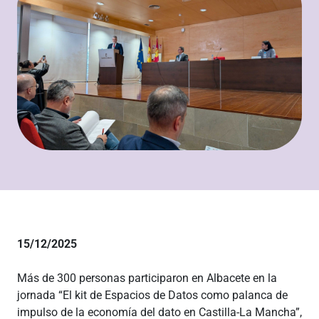
15/12/2025
Más de 300 personas participaron en Albacete en la
jornada “El kit de Espacios de Datos como palanca de
impulso de la economía del dato en Castilla-La Mancha”,