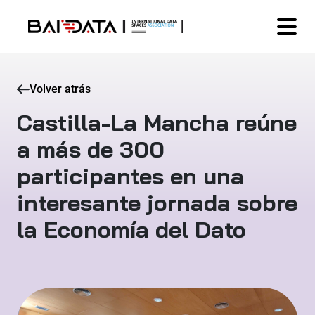
Volver atrás
Castilla-La Mancha reúne
a más de 300
participantes en una
interesante jornada sobre
la Economía del Dato