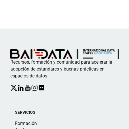
Recursos, formación y comunidad para acelerar la
adopción de estándares y buenas prácticas en
espacios de datos
SERVICIOS
Formación