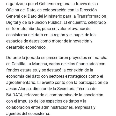
organizada por el Gobierno regional a través de su
Oficina del Dato, en colaboración con la Dirección
General del Dato del Ministerio para la Transformación
Digital y de la Función Pública. El encuentro, celebrado
en formato híbrido, puso en valor el avance del
ecosistema del dato en la región y el papel de los
espacios de datos como motor de innovación y
desarrollo económico.
Durante la jornada se presentaron proyectos en marcha
en Castilla-La Mancha, varios de ellos financiados con
fondos estatales, y se destacó la conexión de la
economía del dato con sectores estratégicos como el
agroalimentario. El evento contó con la participación de
Jesús Alonso, director de la Secretaría Técnica de
BAIDATA, reforzando el compromiso de la asociación
con el impulso de los espacios de datos y la
colaboración entre administraciones, empresas y
agentes del ecosistema.