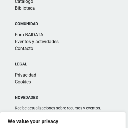
Catálogo
Biblioteca
COMUNIDAD
Foro BAIDATA
Eventos y actividades
Contacto
LEGAL
Privacidad
Cookies
NOVEDADES
Recibe actualizaciones sobre recursos y eventos.
We value your privacy