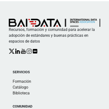
Recursos, formación y comunidad para acelerar la
adopción de estándares y buenas prácticas en
espacios de datos
SERVICIOS
Formación
Catálogo
Biblioteca
COMUNIDAD