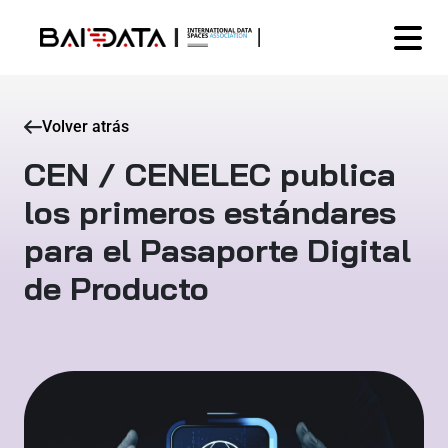
Volver atrás
CEN / CENELEC publica
los primeros estándares
para el Pasaporte Digital
de Producto