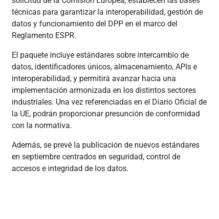
solicitud de la Comisión Europea, establecen las bases
técnicas para garantizar la interoperabilidad, gestión de
datos y funcionamiento del DPP en el marco del
Reglamento ESPR.
El paquete incluye estándares sobre intercambio de
datos, identificadores únicos, almacenamiento, APIs e
interoperabilidad, y permitirá avanzar hacia una
implementación armonizada en los distintos sectores
industriales. Una vez referenciadas en el Diario Oficial de
la UE, podrán proporcionar presunción de conformidad
con la normativa.
Además, se prevé la publicación de nuevos estándares
en septiembre centrados en seguridad, control de
accesos e integridad de los datos.