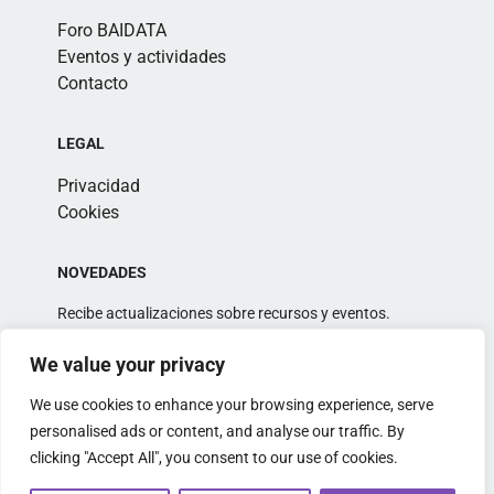
Foro BAIDATA
Eventos y actividades
Contacto
LEGAL
Privacidad
Cookies
NOVEDADES
Recibe actualizaciones sobre recursos y eventos.
We value your privacy
We use cookies to enhance your browsing experience, serve
personalised ads or content, and analyse our traffic. By
clicking "Accept All", you consent to our use of cookies.
Alternative: