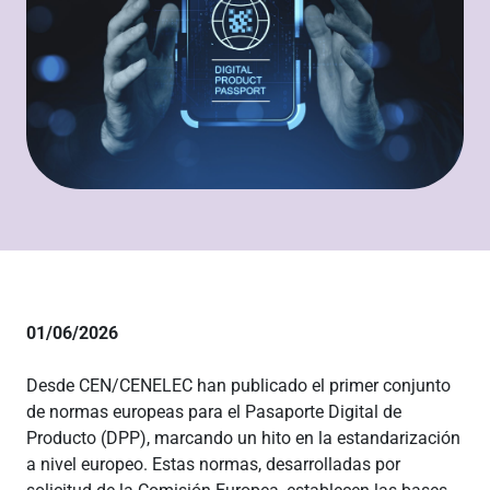
01/06/2026
Desde CEN/CENELEC han publicado el primer conjunto
de normas europeas para el Pasaporte Digital de
Producto (DPP), marcando un hito en la estandarización
a nivel europeo. Estas normas, desarrolladas por