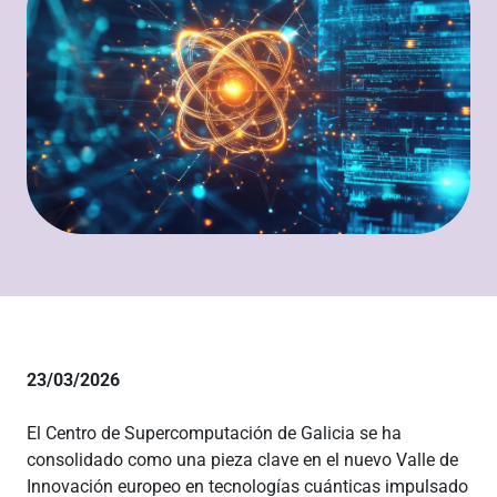
23/03/2026
El Centro de Supercomputación de Galicia se ha
consolidado como una pieza clave en el nuevo Valle de
Innovación europeo en tecnologías cuánticas impulsado