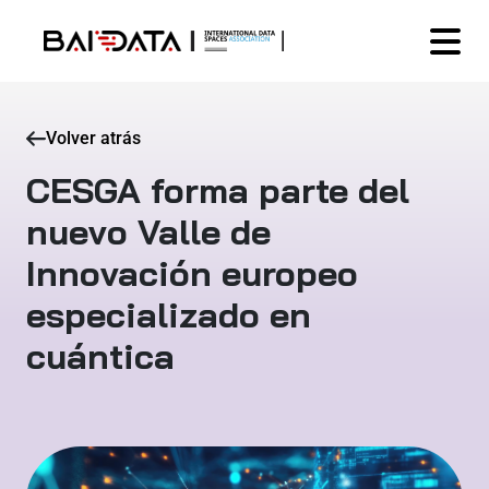
Volver atrás
CESGA forma parte del
nuevo Valle de
Innovación europeo
especializado en
cuántica