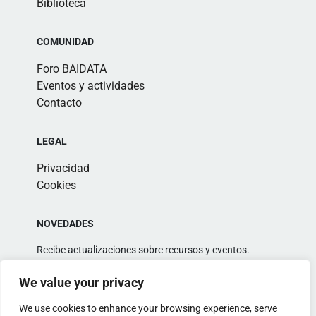
Biblioteca
COMUNIDAD
Foro BAIDATA
Eventos y actividades
Contacto
LEGAL
Privacidad
Cookies
NOVEDADES
Recibe actualizaciones sobre recursos y eventos.
We value your privacy
We use cookies to enhance your browsing experience, serve