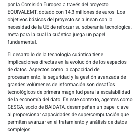
por la Comisión Europea a través del proyecto
EQUIVALEMT, dotado con 14,3 millones de euros. Los
objetivos básicos del proyecto se alinean con la
necesidad de la UE de reforzar su soberanía tecnológica,
meta para la cual la cuántica juega un papel
fundamental.
El desarrollo de la tecnología cuántica tiene
implicaciones directas en la evolución de los espacios
de datos. Aspectos como la capacidad de
procesamiento, la seguridad y la gestión avanzada de
grandes volúmenes de información son desafíos
tecnológicos de primera magnitud para la escalabilidad
de la economía del dato. En este contexto, agentes como
CESGA, socio de BAIDATA, desempeñan un papel clave
al proporcionar capacidades de supercomputación que
permiten avanzar en el tratamiento y análisis de datos
complejos.