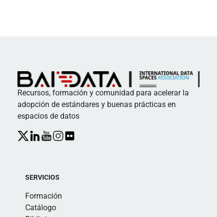
Recursos, formación y comunidad para acelerar la
adopción de estándares y buenas prácticas en
espacios de datos
SERVICIOS
Formación
Catálogo