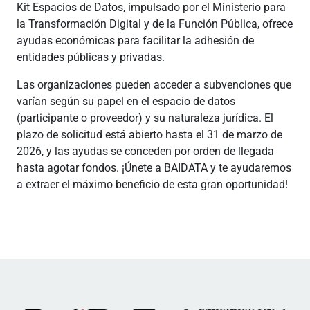
Kit Espacios de Datos, impulsado por el Ministerio para
la Transformación Digital y de la Función Pública, ofrece
ayudas económicas para facilitar la adhesión de
entidades públicas y privadas.
Las organizaciones pueden acceder a subvenciones que
varían según su papel en el espacio de datos
(participante o proveedor) y su naturaleza jurídica. El
plazo de solicitud está abierto hasta el 31 de marzo de
2026, y las ayudas se conceden por orden de llegada
hasta agotar fondos. ¡Únete a BAIDATA y te ayudaremos
a extraer el máximo beneficio de esta gran oportunidad!