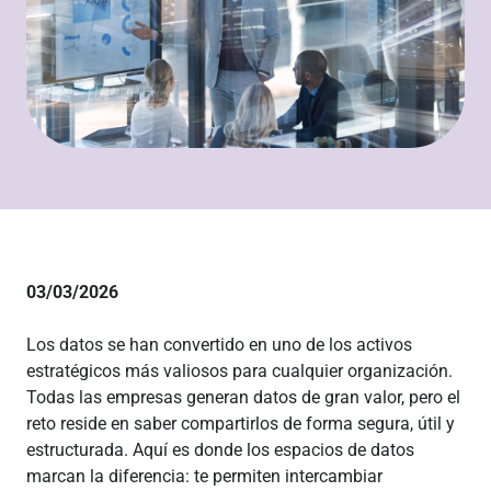
03/03/2026
Los datos se han convertido en uno de los activos
estratégicos más valiosos para cualquier organización.
Todas las empresas generan datos de gran valor, pero el
reto reside en saber compartirlos de forma segura, útil y
estructurada. Aquí es donde los espacios de datos
marcan la diferencia: te permiten intercambiar