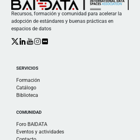
Recursos, formación y comunidad para acelerar la
adopción de estándares y buenas prácticas en
espacios de datos
SERVICIOS
Formación
Catálogo
Biblioteca
COMUNIDAD
Foro BAIDATA
Eventos y actividades
Contacto