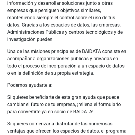
información y desarrollar soluciones junto a otras
empresas que persiguen objetivos similares,
manteniendo siempre el control sobre el uso de tus
datos. Gracias a los espacios de datos, las empresas,
Administraciones Públicas y centros tecnológicos y de
investigación pueden:
Una de las misiones principales de BAIDATA consiste en
acompañar a organizaciones públicas y privadas en
todo el proceso de incorporación a un espacio de datos
o en la definición de su propia estrategia.
Podemos ayudarte a:
Si quieres beneficiarte de esta gran ayuda que puede
cambiar el futuro de tu empresa, ¡rellena el formulario
para convertirte ya en socio de BAIDATA!
Si quieres comenzar a disfrutar de las numerosas
ventajas que ofrecen los espacios de datos, el programa