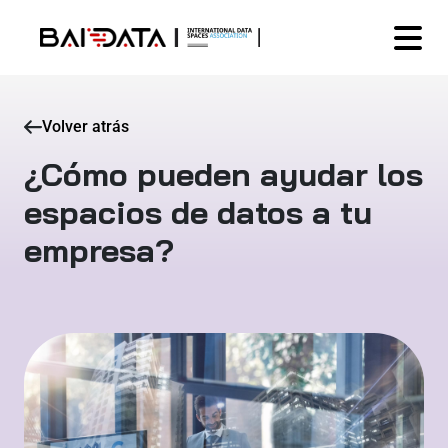
Volver atrás
¿Cómo pueden ayudar los
espacios de datos a tu
empresa?