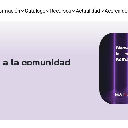
ormación
Catálogo
Recursos
Actualidad
Acerca de
a a la comunidad