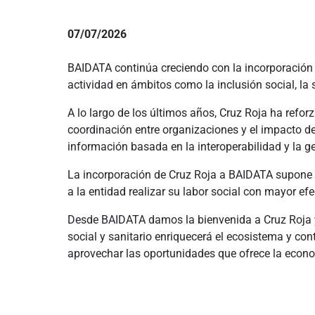
07/07/2026
BAIDATA continúa creciendo con la incorporación d
actividad en ámbitos como la inclusión social, la 
A lo largo de los últimos años, Cruz Roja ha refo
coordinación entre organizaciones y el impacto d
información basada en la interoperabilidad y la ge
La incorporación de Cruz Roja a BAIDATA supone 
a la entidad realizar su labor social con mayor efe
Desde BAIDATA damos la bienvenida a Cruz Roja 
social y sanitario enriquecerá el ecosistema y con
aprovechar las oportunidades que ofrece la econo