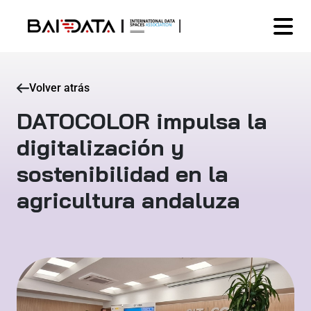
Volver atrás
DATOCOLOR impulsa la
digitalización y
sostenibilidad en la
agricultura andaluza