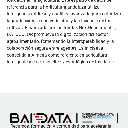
los datos en la agricultura. Este espacio de datos de
referencia para la horticultura andaluza utiliza
inteligencia artificial y analítica avanzada para optimizar
la producción, la sostenibilidad y la eficiencia de los
cultivos. Financiado por los fondos NextGenerationEU,
DATOCOLOR promueve la digitalización del sector
agroalimentario, fomentando la interoperabilidad y la
colaboración segura entre agentes. La iniciativa
consolida a Almería como referente en agricultura
inteligente y en el uso ético y estratégico de los datos.
Recursos, formación y comunidad para acelerar la