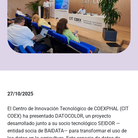
27/10/2025
El Centro de Innovación Tecnológico de COEXPHAL (CIT
COEX) ha presentado DATOCOLOR, un proyecto
desarrollado junto a su socio tecnológico SEIDOR —
entidad socia de BAIDATA— para transformar el uso de