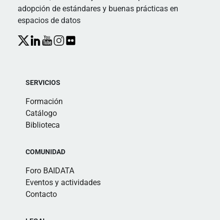
adopción de estándares y buenas prácticas en
espacios de datos
SERVICIOS
Formación
Catálogo
Biblioteca
COMUNIDAD
Foro BAIDATA
Eventos y actividades
Contacto