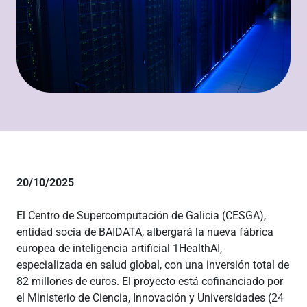
20/10/2025
El Centro de Supercomputación de Galicia (CESGA),
entidad socia de BAIDATA, albergará la nueva fábrica
europea de inteligencia artificial 1HealthAI,
especializada en salud global, con una inversión total de
82 millones de euros. El proyecto está cofinanciado por
el Ministerio de Ciencia, Innovación y Universidades (24