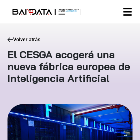
Volver atrás
El CESGA acogerá una
nueva fábrica europea de
Inteligencia Artificial