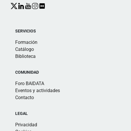
SERVICIOS
Formación
Catálogo
Biblioteca
COMUNIDAD
Foro BAIDATA
Eventos y actividades
Contacto
LEGAL
Privacidad