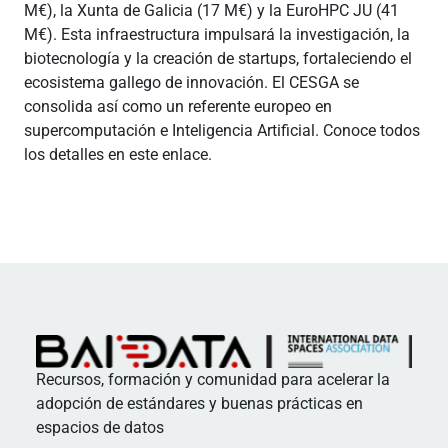
M€), la Xunta de Galicia (17 M€) y la EuroHPC JU (41
M€). Esta infraestructura impulsará la investigación, la
biotecnología y la creación de startups, fortaleciendo el
ecosistema gallego de innovación. El CESGA se
consolida así como un referente europeo en
supercomputación e Inteligencia Artificial. Conoce todos
los detalles en este enlace.
Recursos, formación y comunidad para acelerar la
adopción de estándares y buenas prácticas en
espacios de datos