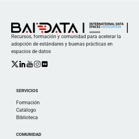
Recursos, formación y comunidad para acelerar la
adopción de estándares y buenas prácticas en
espacios de datos
SERVICIOS
Formación
Catálogo
Biblioteca
COMUNIDAD