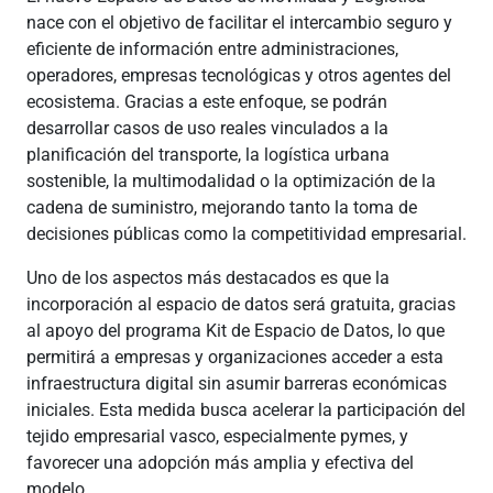
nace con el objetivo de facilitar el intercambio seguro y
eficiente de información entre administraciones,
operadores, empresas tecnológicas y otros agentes del
ecosistema. Gracias a este enfoque, se podrán
desarrollar casos de uso reales vinculados a la
planificación del transporte, la logística urbana
sostenible, la multimodalidad o la optimización de la
cadena de suministro, mejorando tanto la toma de
decisiones públicas como la competitividad empresarial.
Uno de los aspectos más destacados es que la
incorporación al espacio de datos será gratuita, gracias
al apoyo del programa Kit de Espacio de Datos, lo que
permitirá a empresas y organizaciones acceder a esta
infraestructura digital sin asumir barreras económicas
iniciales. Esta medida busca acelerar la participación del
tejido empresarial vasco, especialmente pymes, y
favorecer una adopción más amplia y efectiva del
modelo.