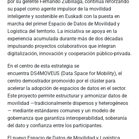
por su gerente Fernando Zubillaga, continúa reforzando
su papel como agente impulsor de la movilidad
inteligente y sostenible en Euskadi con la puesta en
marcha del primer Espacio de Datos de Movilidad y
Logística del territorio. La iniciativa se apoya en la
experiencia acumulada durante más de dos décadas
impulsando proyectos colaborativos que integran
digitalización, innovación y cooperación público-privada.
En el centro de esta estrategia se
encuentra
DS4MOVEUS
(Data Space for Mobility), el
centro demostrador promovido por el clúster para
acelerar la adopción de espacios de datos en el sector.
Este proyecto permite estructurar y armonizar datos de
movilidad —tradicionalmente dispersos y heterogéneos
— mediante estándares comunes y un modelo de
gobernanza que garantiza interoperabilidad, soberanía
del dato y confianza entre los participantes.
El nuevo Espacio de Datos de Movilidad y Logística