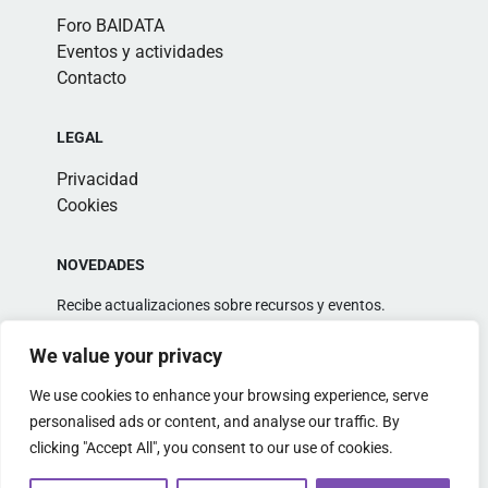
Foro BAIDATA
Eventos y actividades
Contacto
LEGAL
Privacidad
Cookies
NOVEDADES
Recibe actualizaciones sobre recursos y eventos.
We value your privacy
We use cookies to enhance your browsing experience, serve
personalised ads or content, and analyse our traffic. By
clicking "Accept All", you consent to our use of cookies.
Alternative: