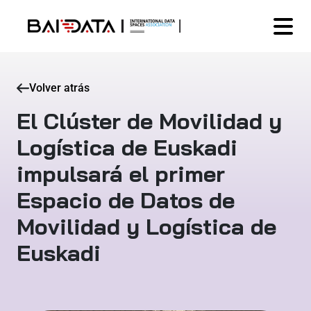
Volver atrás
El Clúster de Movilidad y
Logística de Euskadi
impulsará el primer
Espacio de Datos de
Movilidad y Logística de
Euskadi