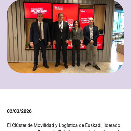
02/03/2026
El
Clúster de Movilidad y Logística de Euskadi
, liderado