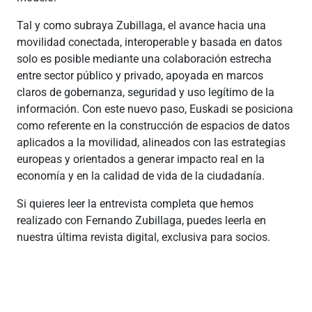
Tal y como subraya Zubillaga, el avance hacia una
movilidad conectada, interoperable y basada en datos
solo es posible mediante una colaboración estrecha
entre sector público y privado, apoyada en marcos
claros de gobernanza, seguridad y uso legítimo de la
información. Con este nuevo paso, Euskadi se posiciona
como referente en la construcción de espacios de datos
aplicados a la movilidad, alineados con las estrategias
europeas y orientados a generar impacto real en la
economía y en la calidad de vida de la ciudadanía.
Si quieres leer la entrevista completa que hemos
realizado con Fernando Zubillaga, puedes leerla en
nuestra última revista digital, exclusiva para socios.