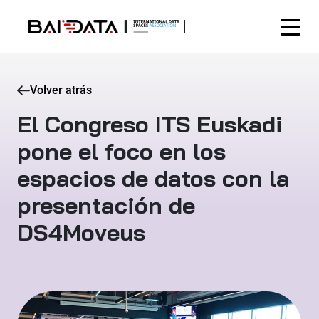
Volver atrás
El Congreso ITS Euskadi
pone el foco en los
espacios de datos con la
presentación de
DS4Moveus