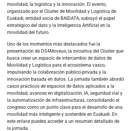
movilidad, la logística y la innovación. El evento,
organizado por el Clúster de Movilidad y Logística de
Euskadi, entidad socia de BAIDATA, subrayó el papel
estratégico del dato y la Inteligencia Artificial en la
movilidad del futuro.
Uno de los momentos más destacados fue la
presentación de DS4Moveus, la iniciativa del Clúster que
busca crear un espacio de intercambio de datos de
Movilidad y Logística para el ecosistema vasco,
impulsando la colaboración público-privada y la
innovación basada en datos. La jornada también abordó
casos prácticos de espacios de datos aplicados a la
movilidad, avances en digitalización, IA, seguridad vial y
la automatización de infraestructuras, consolidando el
congreso como un punto clave para el desarrollo de una
movilidad más inteligente y sostenible en Euskadi. En
este enlace puedes acceder a un resumen detallado de
la jornada.