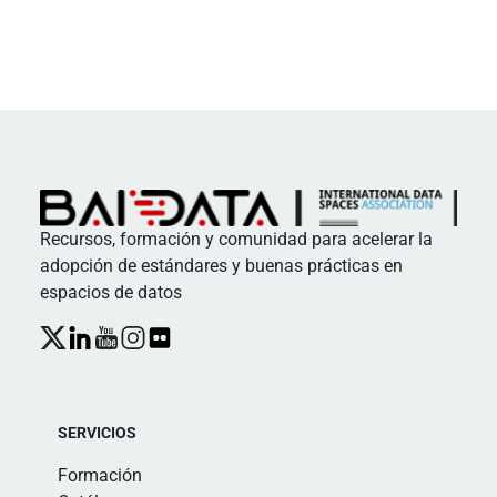
Recursos, formación y comunidad para acelerar la
adopción de estándares y buenas prácticas en
espacios de datos
SERVICIOS
Formación