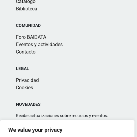
Catálogo
Biblioteca
COMUNIDAD
Foro BAIDATA
Eventos y actividades
Contacto
LEGAL
Privacidad
Cookies
NOVEDADES
Recibe actualizaciones sobre recursos y eventos.
We value your privacy