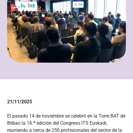
21/11/2025
El pasado 14 de noviembre se celebró en la Torre BAT de
Bilbao la 16.ª edición del Congreso ITS Euskadi,
reuniendo a cerca de 250 profesionales del sector de la