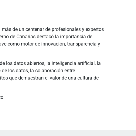
a más de un centenar de profesionales y expertos
ierno de Canarias destacó la importancia de
clave como motor de innovación, transparencia y
s datos abiertos, la inteligencia artificial, la
 de los datos, la colaboración entre
itos que demuestran el valor de una cultura de
to.