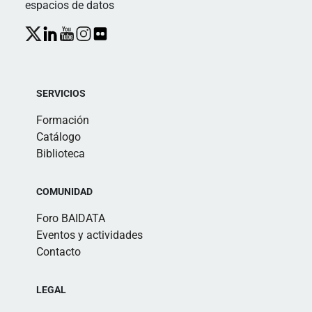
espacios de datos
SERVICIOS
Formación
Catálogo
Biblioteca
COMUNIDAD
Foro BAIDATA
Eventos y actividades
Contacto
LEGAL