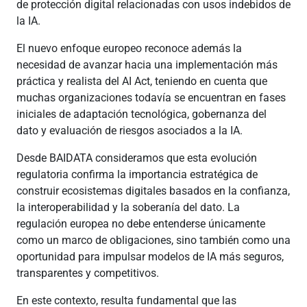
de protección digital relacionadas con usos indebidos de
la IA.
El nuevo enfoque europeo reconoce además la
necesidad de avanzar hacia una implementación más
práctica y realista del AI Act, teniendo en cuenta que
muchas organizaciones todavía se encuentran en fases
iniciales de adaptación tecnológica, gobernanza del
dato y evaluación de riesgos asociados a la IA.
Desde BAIDATA consideramos que esta evolución
regulatoria confirma la importancia estratégica de
construir ecosistemas digitales basados en la confianza,
la interoperabilidad y la soberanía del dato. La
regulación europea no debe entenderse únicamente
como un marco de obligaciones, sino también como una
oportunidad para impulsar modelos de IA más seguros,
transparentes y competitivos.
En este contexto, resulta fundamental que las