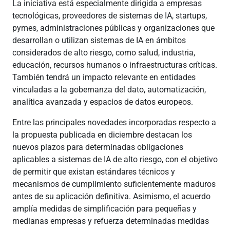
La iniciativa está especialmente dirigida a empresas
tecnológicas, proveedores de sistemas de IA, startups,
pymes, administraciones públicas y organizaciones que
desarrollan o utilizan sistemas de IA en ámbitos
considerados de alto riesgo, como salud, industria,
educación, recursos humanos o infraestructuras críticas.
También tendrá un impacto relevante en entidades
vinculadas a la gobernanza del dato, automatización,
analítica avanzada y espacios de datos europeos.
Entre las principales novedades incorporadas respecto a
la propuesta publicada en diciembre destacan los
nuevos plazos para determinadas obligaciones
aplicables a sistemas de IA de alto riesgo, con el objetivo
de permitir que existan estándares técnicos y
mecanismos de cumplimiento suficientemente maduros
antes de su aplicación definitiva. Asimismo, el acuerdo
amplía medidas de simplificación para pequeñas y
medianas empresas y refuerza determinadas medidas