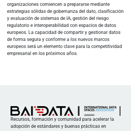
organizaciones comiencen a prepararse mediante
estrategias sólidas de gobernanza del dato, clasificación
y evaluación de sistemas de IA, gestión del riesgo
regulatorio e interoperabilidad con espacios de datos
europeos. La capacidad de compartir y gestionar datos
de forma segura y conforme a los nuevos marcos
europeos será un elemento clave para la competitividad
empresarial en los próximos años.
Recursos, formación y comunidad para acelerar la
adopción de estándares y buenas prácticas en