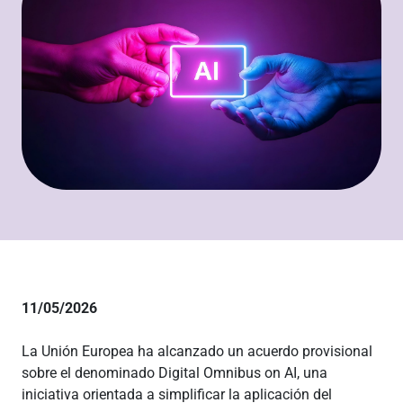
11/05/2026
La Unión Europea ha alcanzado un acuerdo provisional
sobre el denominado Digital Omnibus on AI, una
iniciativa orientada a simplificar la aplicación del