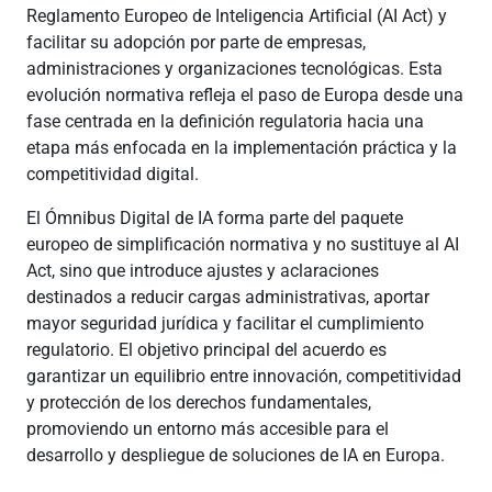
Reglamento Europeo de Inteligencia Artificial (AI Act) y
facilitar su adopción por parte de empresas,
administraciones y organizaciones tecnológicas. Esta
evolución normativa refleja el paso de Europa desde una
fase centrada en la definición regulatoria hacia una
etapa más enfocada en la implementación práctica y la
competitividad digital.
El Ómnibus Digital de IA forma parte del paquete
europeo de simplificación normativa y no sustituye al AI
Act, sino que introduce ajustes y aclaraciones
destinados a reducir cargas administrativas, aportar
mayor seguridad jurídica y facilitar el cumplimiento
regulatorio. El objetivo principal del acuerdo es
garantizar un equilibrio entre innovación, competitividad
y protección de los derechos fundamentales,
promoviendo un entorno más accesible para el
desarrollo y despliegue de soluciones de IA en Europa.