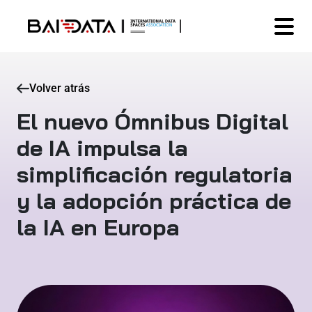
Volver atrás
El nuevo Ómnibus Digital
de IA impulsa la
simplificación regulatoria
y la adopción práctica de
la IA en Europa