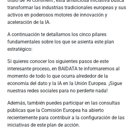
título de ‘AI Continent’, esta ambiciosa iniciativa busca
transformar las industrias tradicionales europeas y sus
activos en poderosos motores de innovación y
aceleración de la IA.
A continuación te detallamos los cinco pilares
fundamentales sobre los que se asienta este plan
estratégico:
Si quieres conocer los siguientes pasos de este
interesante proceso, en BAIDATA te informaremos al
momento de todo lo que ocurra alrededor de la
economía del dato y la IA en la Unión Europea. ¡Sigue
nuestras redes sociales para no perderte nada!
Además, también puedes participar en las consultas
públicas que la Comisión Europea ha abierto
recientemente para contribuir a la configuración de las
iniciativas de este plan de acción.