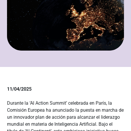
11/04/2025
Durante la ‘AI Action Summit’ celebrada en París, la
Comisión Europea ha anunciado la puesta en marcha de
un innovador plan de acción para alcanzar el liderazgo
mundial en materia de Inteligencia Artificial. Bajo el