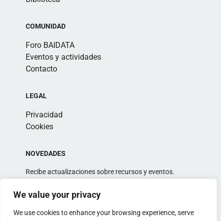
COMUNIDAD
Foro BAIDATA
Eventos y actividades
Contacto
LEGAL
Privacidad
Cookies
NOVEDADES
Recibe actualizaciones sobre recursos y eventos.
We value your privacy
We use cookies to enhance your browsing experience, serve