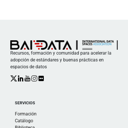
Recursos, formación y comunidad para acelerar la
adopción de estándares y buenas prácticas en
espacios de datos
SERVICIOS
Formación
Catálogo
Biblioteca