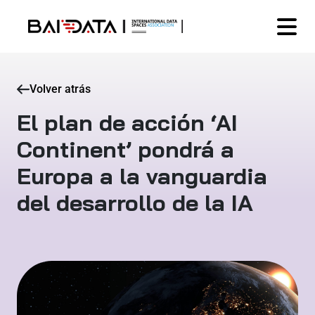
Volver atrás
El plan de acción ‘AI
Continent’ pondrá a
Europa a la vanguardia
del desarrollo de la IA