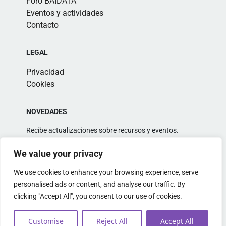
Foro BAIDATA
Eventos y actividades
Contacto
LEGAL
Privacidad
Cookies
NOVEDADES
Recibe actualizaciones sobre recursos y eventos.
We value your privacy
We use cookies to enhance your browsing experience, serve
personalised ads or content, and analyse our traffic. By
clicking "Accept All", you consent to our use of cookies.
Alternative:
Customise
Reject All
Accept All