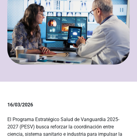
16/03/2026
El Programa Estratégico Salud de Vanguardia 2025-
2027 (PESV) busca reforzar la coordinación entre
ciencia, sistema sanitario e industria para impulsar la