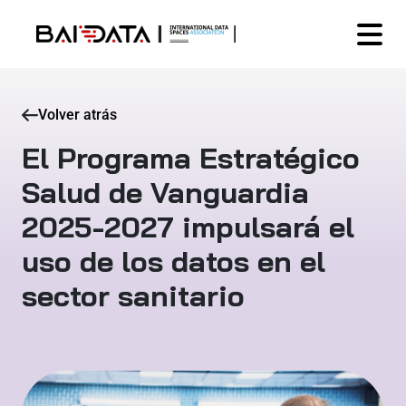
Volver atrás
El Programa Estratégico
Salud de Vanguardia
2025-2027 impulsará el
uso de los datos en el
sector sanitario