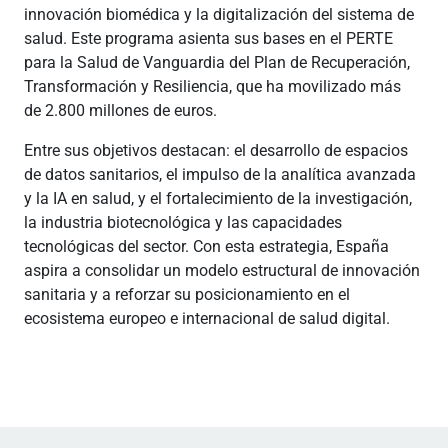
innovación biomédica y la digitalización del sistema de
salud. Este programa asienta sus bases en el PERTE
para la Salud de Vanguardia del Plan de Recuperación,
Transformación y Resiliencia, que ha movilizado más
de 2.800 millones de euros.
Entre sus objetivos destacan: el desarrollo de espacios
de datos sanitarios, el impulso de la analítica avanzada
y la IA en salud, y el fortalecimiento de la investigación,
la industria biotecnológica y las capacidades
tecnológicas del sector. Con esta estrategia, España
aspira a consolidar un modelo estructural de innovación
sanitaria y a reforzar su posicionamiento en el
ecosistema europeo e internacional de salud digital.