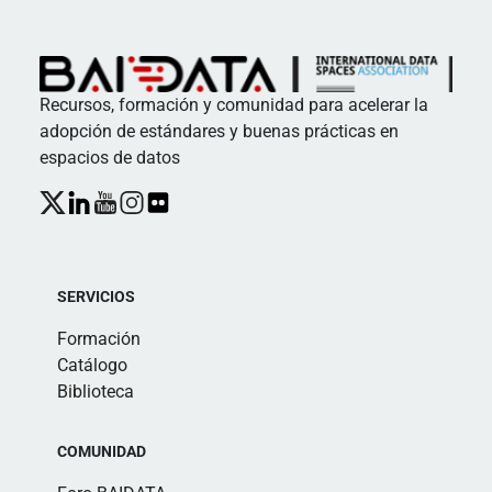
Recursos, formación y comunidad para acelerar la
adopción de estándares y buenas prácticas en
espacios de datos
SERVICIOS
Formación
Catálogo
Biblioteca
COMUNIDAD