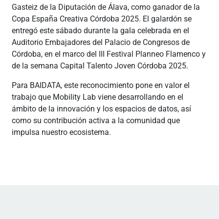
Gasteiz de la Diputación de Álava, como ganador de la
Copa España Creativa Córdoba 2025. El galardón se
entregó este sábado durante la gala celebrada en el
Auditorio Embajadores del Palacio de Congresos de
Córdoba, en el marco del III Festival Planneo Flamenco y
de la semana Capital Talento Joven Córdoba 2025.
Para BAIDATA, este reconocimiento pone en valor el
trabajo que Mobility Lab viene desarrollando en el
ámbito de la innovación y los espacios de datos, así
como su contribución activa a la comunidad que
impulsa nuestro ecosistema.