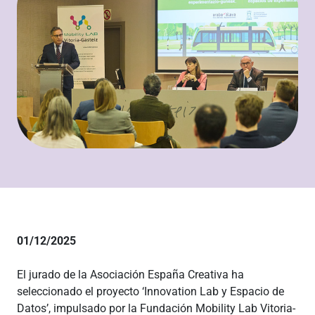
01/12/2025
El jurado de la Asociación España Creativa ha
seleccionado el proyecto ‘Innovation Lab y Espacio de
Datos’, impulsado por la Fundación Mobility Lab Vitoria-