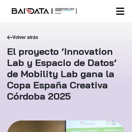
Volver atrás
El proyecto ‘Innovation
Lab y Espacio de Datos’
de Mobility Lab gana la
Copa España Creativa
Córdoba 2025