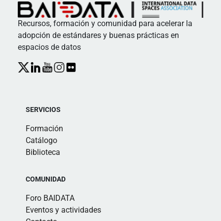
Recursos, formación y comunidad para acelerar la
adopción de estándares y buenas prácticas en
espacios de datos
SERVICIOS
Formación
Catálogo
Biblioteca
COMUNIDAD
Foro BAIDATA
Eventos y actividades