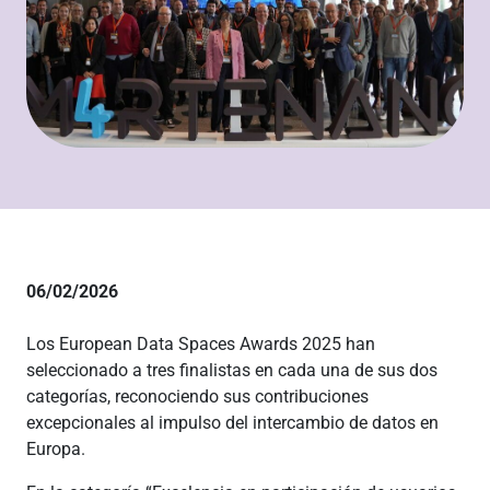
06/02/2026
Los European Data Spaces Awards 2025 han
seleccionado a tres finalistas en cada una de sus dos
categorías, reconociendo sus contribuciones
excepcionales al impulso del intercambio de datos en
Europa.