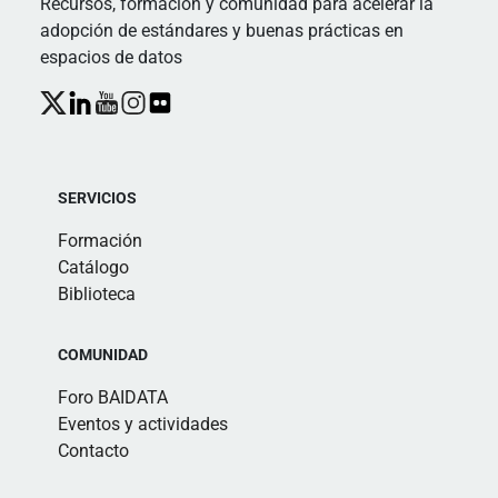
Recursos, formación y comunidad para acelerar la
adopción de estándares y buenas prácticas en
espacios de datos
SERVICIOS
Formación
Catálogo
Biblioteca
COMUNIDAD
Foro BAIDATA
Eventos y actividades
Contacto