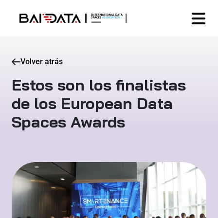
Volver atrás
Estos son los finalistas
de los European Data
Spaces Awards