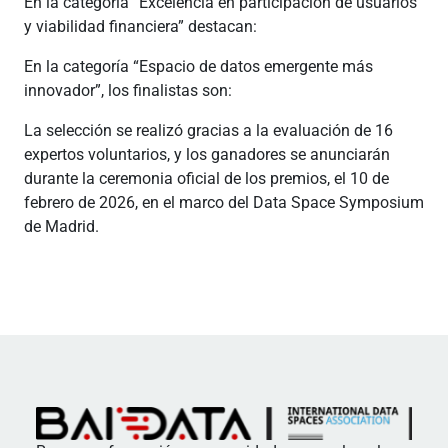
En la categoría “Excelencia en participación de usuarios
y viabilidad financiera” destacan:
En la categoría “Espacio de datos emergente más
innovador”, los finalistas son:
La selección se realizó gracias a la evaluación de 16
expertos voluntarios, y los ganadores se anunciarán
durante la ceremonia oficial de los premios, el 10 de
febrero de 2026, en el marco del Data Space Symposium
de Madrid.