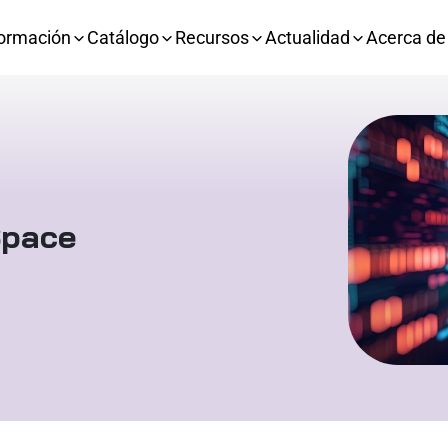
ormación
Catálogo
Recursos
Actualidad
Acerca de
Space