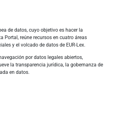
ea de datos, cuyo objetivo es hacer la
a Portal, reúne recursos en cuatro áreas
iales y el volcado de datos de EUR-Lex.
 navegación por datos legales abiertos,
eve la transparencia jurídica, la gobernanza de
sada en datos.