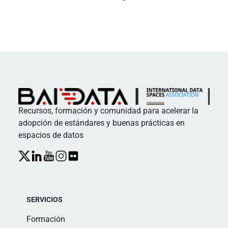
Recursos, formación y comunidad para acelerar la
adopción de estándares y buenas prácticas en
espacios de datos
SERVICIOS
Formación