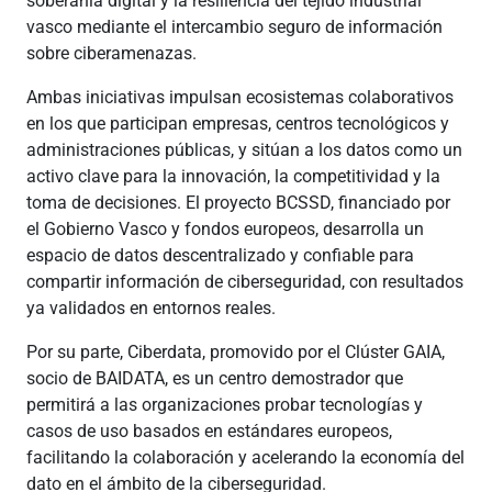
soberanía digital y la resiliencia del tejido industrial
vasco mediante el intercambio seguro de información
sobre ciberamenazas.
Ambas iniciativas impulsan ecosistemas colaborativos
en los que participan empresas, centros tecnológicos y
administraciones públicas, y sitúan a los datos como un
activo clave para la innovación, la competitividad y la
toma de decisiones. El proyecto BCSSD, financiado por
el Gobierno Vasco y fondos europeos, desarrolla un
espacio de datos descentralizado y confiable para
compartir información de ciberseguridad, con resultados
ya validados en entornos reales.
Por su parte, Ciberdata, promovido por el Clúster GAIA,
socio de BAIDATA, es un centro demostrador que
permitirá a las organizaciones probar tecnologías y
casos de uso basados en estándares europeos,
facilitando la colaboración y acelerando la economía del
dato en el ámbito de la ciberseguridad.