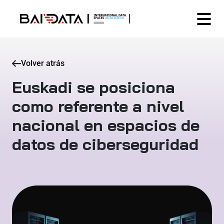
Volver atrás
Euskadi se posiciona
como referente a nivel
nacional en espacios de
datos de ciberseguridad