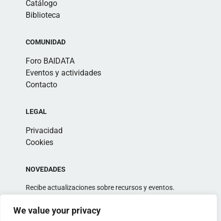
Catálogo
Biblioteca
COMUNIDAD
Foro BAIDATA
Eventos y actividades
Contacto
LEGAL
Privacidad
Cookies
NOVEDADES
Recibe actualizaciones sobre recursos y eventos.
We value your privacy