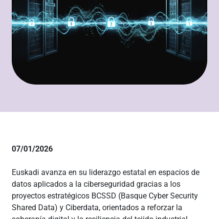
07/01/2026
Euskadi avanza en su liderazgo estatal en espacios de
datos aplicados a la ciberseguridad gracias a los
proyectos estratégicos BCSSD (Basque Cyber Security
Shared Data) y Ciberdata, orientados a reforzar la