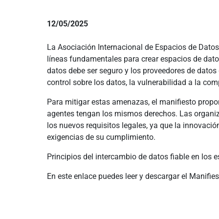
12/05/2025
La Asociación Internacional de Espacios de Datos
líneas fundamentales para crear espacios de datos
datos debe ser seguro y los proveedores de dato
control sobre los datos, la vulnerabilidad a la com
Para mitigar estas amenazas, el manifiesto propo
agentes tengan los mismos derechos. Las organiza
los nuevos requisitos legales, ya que la innovac
exigencias de su cumplimiento.
Principios del intercambio de datos fiable en los 
En este enlace puedes leer y descargar el Manifie