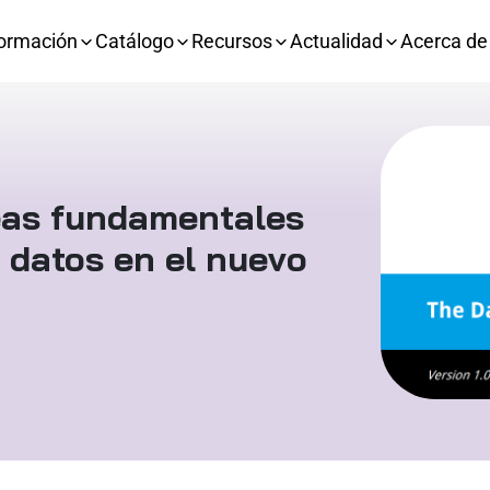
ormación
Catálogo
Recursos
Actualidad
Acerca de
neas fundamentales
 datos en el nuevo