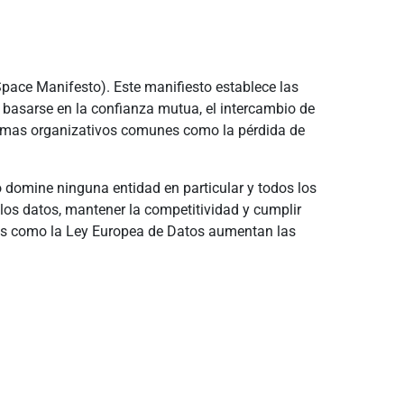
pace Manifesto). Este manifiesto establece las
 basarse en la confianza mutua, el intercambio de
blemas organizativos comunes como la pérdida de
 domine ninguna entidad en particular y todos los
os datos, mantener la competitividad y cumplir
ones como la Ley Europea de Datos aumentan las