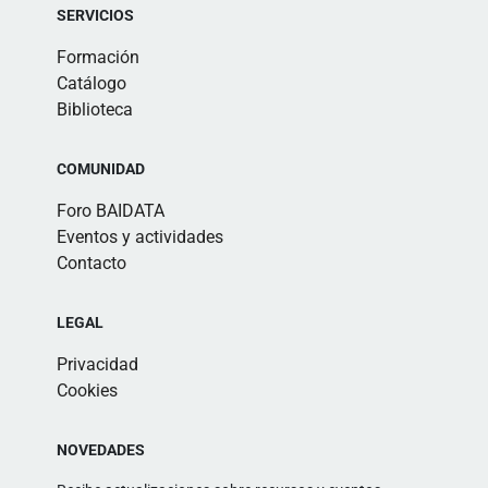
SERVICIOS
Formación
Catálogo
Biblioteca
COMUNIDAD
Foro BAIDATA
Eventos y actividades
Contacto
LEGAL
Privacidad
Cookies
NOVEDADES