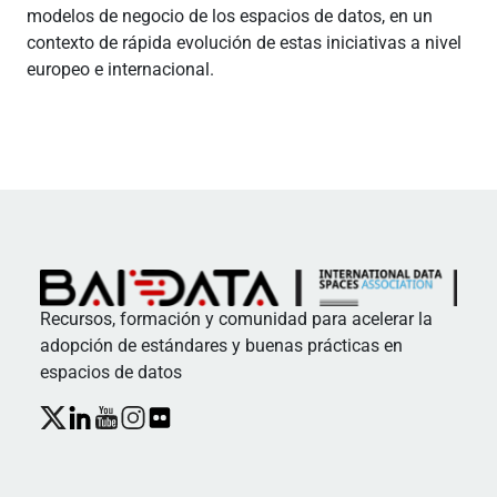
modelos de negocio de los espacios de datos, en un
contexto de rápida evolución de estas iniciativas a nivel
europeo e internacional.
Recursos, formación y comunidad para acelerar la
adopción de estándares y buenas prácticas en
espacios de datos