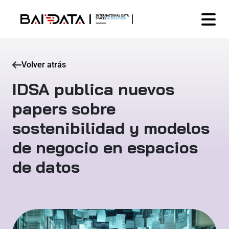
Volver atrás
IDSA publica nuevos
papers sobre
sostenibilidad y modelos
de negocio en espacios
de datos