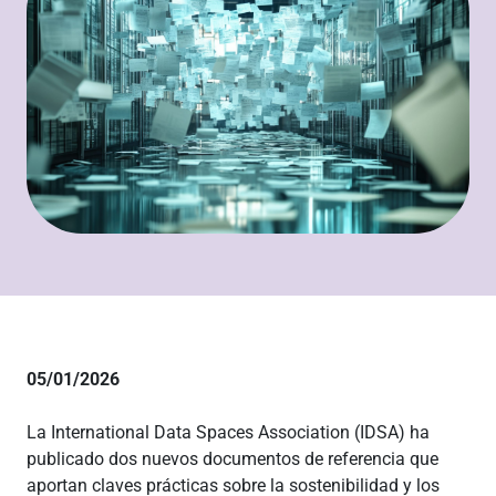
05/01/2026
La International Data Spaces Association (IDSA) ha
publicado dos nuevos documentos de referencia que
aportan claves prácticas sobre la sostenibilidad y los