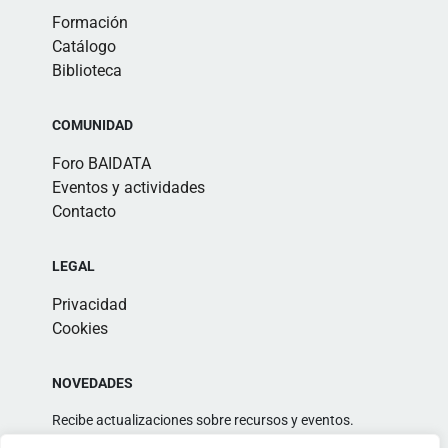
Formación
Catálogo
Biblioteca
COMUNIDAD
Foro BAIDATA
Eventos y actividades
Contacto
LEGAL
Privacidad
Cookies
NOVEDADES
Recibe actualizaciones sobre recursos y eventos.