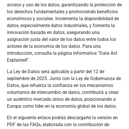
acceso y uso de los datos, garantizando la protección de
los derechos fundamentales y promoviendo beneficios
económicos y sociales. Incrementa la disponibilidad de
datos, especialmente datos industriales, y fomenta la
innovación basada en datos, asegurando una
asignación justa del valor de los datos entre todos los
actores de la economía de los datos. Para una
introducción, consulta la página informativa “Data Act
Explained”.
La Ley de Datos será aplicable a partir del 12 de
septiembre de 2025. Junto con la Ley de Gobernanza de
Datos, que refuerza la confianza en los mecanismos
voluntarios de intercambio de datos, contribuirá a crear
un auténtico mercado único de datos, posicionando a
Europa como líder en la economía global de los datos.
En el siguiente enlace podrás descargarte la versión en
PDF de las FAQs, elaborada con la contribución de