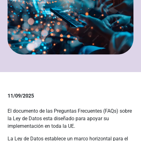
11/09/2025
El documento de las Preguntas Frecuentes (FAQs) sobre
la Ley de Datos esta diseñado para apoyar su
implementación en toda la UE.
La Ley de Datos establece un marco horizontal para el