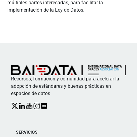
múltiples partes interesadas, para facilitar la
implementación de la Ley de Datos.
Recursos, formación y comunidad para acelerar la
adopción de estándares y buenas prácticas en
espacios de datos
SERVICIOS