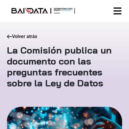
Volver atrás
La Comisión publica un
documento con las
preguntas frecuentes
sobre la Ley de Datos