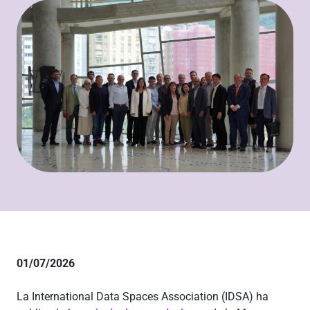
01/07/2026
La International Data Spaces Association (IDSA) ha