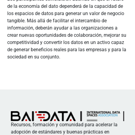
de la economía del dato dependerá de la capacidad de
los espacios de datos para generar un valor de negocio
tangible. Más allá de facilitar el intercambio de
información, deberán ayudar a las organizaciones a
crear nuevas oportunidades de colaboración, mejorar su
competitividad y convertir los datos en un activo capaz
de generar beneficios reales para las empresas y para la
sociedad en su conjunto.
Recursos, formación y comunidad para acelerar la
adopción de estándares y buenas prácticas en