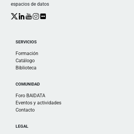
espacios de datos
SERVICIOS
Formación
Catálogo
Biblioteca
COMUNIDAD
Foro BAIDATA
Eventos y actividades
Contacto
LEGAL