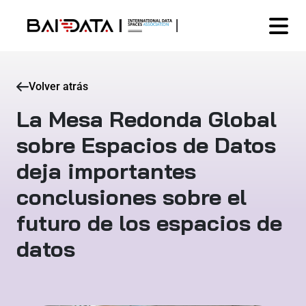
Volver atrás
La Mesa Redonda Global
sobre Espacios de Datos
deja importantes
conclusiones sobre el
futuro de los espacios de
datos