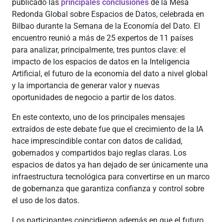
publicado las
principales conclusiones
de la Mesa
Redonda Global sobre Espacios de Datos, celebrada en
Bilbao durante la Semana de la Economía del Dato. El
encuentro reunió a más de 25 expertos de 11 países
para analizar, principalmente, tres puntos clave: el
impacto de los espacios de datos en la Inteligencia
Artificial, el futuro de la economía del dato a nivel global
y la importancia de generar valor y nuevas
oportunidades de negocio a partir de los datos.
En este contexto, uno de los principales mensajes
extraídos de este debate fue que el crecimiento de la IA
hace imprescindible contar con datos de calidad,
gobernados y compartidos bajo reglas claras. Los
espacios de datos ya han dejado de ser únicamente una
infraestructura tecnológica para convertirse en un marco
de gobernanza que garantiza confianza y control sobre
el uso de los datos.
Los participantes coincidieron además en que el futuro