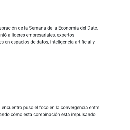
elebración de la Semana de la Economía del Dato,
nió a líderes empresariales, expertos
en espacios de datos, inteligencia artificial y
 encuentro puso el foco en la convergencia entre
strando cómo esta combinación está impulsando