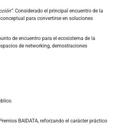
cción”
. Considerado el principal encuentro de la
 conceptual para convertirse en soluciones
unto de encuentro para el ecosistema de la
 espacios de networking, demostraciones
blico.
Premios BAIDATA, reforzando el carácter práctico