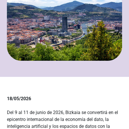
18/05/2026
Del 9 al 11 de junio de 2026, Bizkaia se convertirá en el
epicentro internacional de la economía del dato, la
inteligencia artificial y los espacios de datos con la