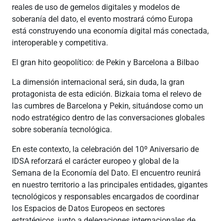
reales de uso de gemelos digitales y modelos de
soberanía del dato, el evento mostrará cómo Europa
está construyendo una economía digital más conectada,
interoperable y competitiva.
El gran hito geopolítico: de Pekin y Barcelona a Bilbao
La dimensión internacional será, sin duda, la gran
protagonista de esta edición. Bizkaia toma el relevo de
las cumbres de Barcelona y Pekin, situándose como un
nodo estratégico dentro de las conversaciones globales
sobre soberanía tecnológica.
En este contexto, la celebración del 10º Aniversario de
IDSA reforzará el carácter europeo y global de la
Semana de la Economía del Dato. El encuentro reunirá
en nuestro territorio a las principales entidades, gigantes
tecnológicos y responsables encargados de coordinar
los Espacios de Datos Europeos en sectores
estratégicos, junto a delegaciones internacionales de