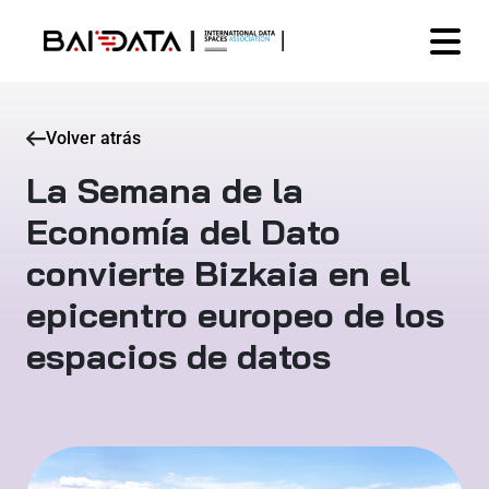
Volver atrás
La Semana de la
Economía del Dato
convierte Bizkaia en el
epicentro europeo de los
espacios de datos