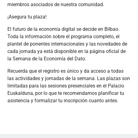
miembros asociados de nuestra comunidad.
¡Asegura tu plaza!
El futuro de la economía digital se decide en Bilbao.
Toda la información sobre el programa completo, el
plantel de ponentes internacionales y las novedades de
cada jornada ya está disponible en la página oficial de
la Semana de la Economía del Dato.
Recuerda que el registro es único y da acceso a todas
las actividades y jornadas de la semana. Las plazas son
limitadas para las sesiones presenciales en el Palacio
Euskalduna, por lo que te recomendamos planificar tu
asistencia y formalizar tu inscripción cuanto antes.