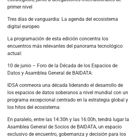
primer nivel
Tres días de vanguardia: La agenda del ecosistema
digital europeo
La programación de esta edición concentra los
encuentros más relevantes del panorama tecnológico
actual:
10 de junio – Foro de la Década de los Espacios de
Datos y Asamblea General de BAIDATA:
IDSA conmeora una década liderando el desarrollo de
los espacios de datos soberanos a nivel mundial con un
programa excepcional centrado en la estrategia global y
los hitos del ecosistema:
En paralelo, entre las 14:30h y las 16:00h, tendrá lugar la
Asamblea General de Socios de BAIDATA, un espacio
exclusivo de encuentro, gobernanza y decisión para los