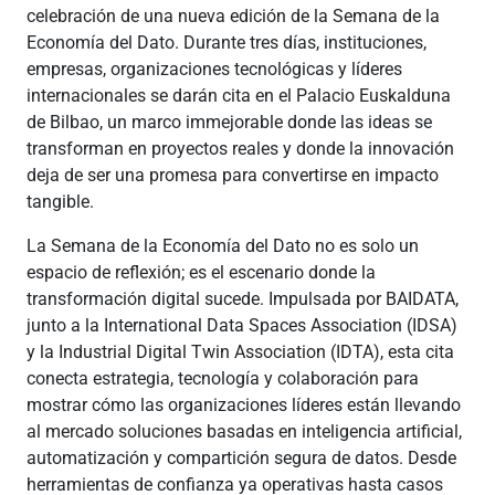
celebración de una nueva edición de la Semana de la
Economía del Dato. Durante tres días, instituciones,
empresas, organizaciones tecnológicas y líderes
internacionales se darán cita en el Palacio Euskalduna
de Bilbao, un marco immejorable donde las ideas se
transforman en proyectos reales y donde la innovación
deja de ser una promesa para convertirse en impacto
tangible.
La Semana de la Economía del Dato no es solo un
espacio de reflexión; es el escenario donde la
transformación digital sucede. Impulsada por BAIDATA,
junto a la International Data Spaces Association (IDSA)
y la Industrial Digital Twin Association (IDTA), esta cita
conecta estrategia, tecnología y colaboración para
mostrar cómo las organizaciones líderes están llevando
al mercado soluciones basadas en inteligencia artificial,
automatización y compartición segura de datos. Desde
herramientas de confianza ya operativas hasta casos