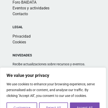
Foro BAIDATA
Eventos y actividades
Contacto
LEGAL
Privacidad
Cookies
NOVEDADES
Recibe actualizaciones sobre recursos y eventos.
We value your privacy
We use cookies to enhance your browsing experience, serve
personalised ads or content, and analyse our traffic. By
clicking "Accept All", you consent to our use of cookies.
Alternative:
Customise
Reject All
Accept All