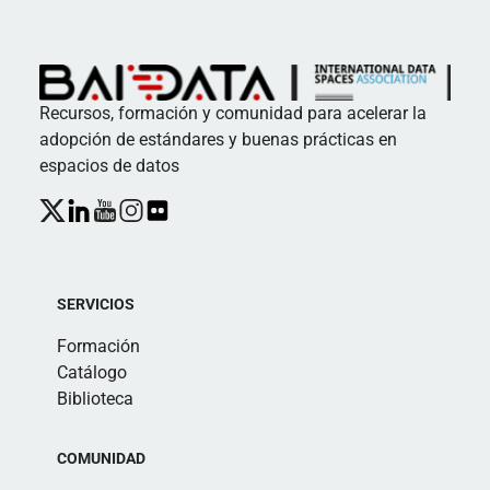
Recursos, formación y comunidad para acelerar la
adopción de estándares y buenas prácticas en
espacios de datos
SERVICIOS
Formación
Catálogo
Biblioteca
COMUNIDAD